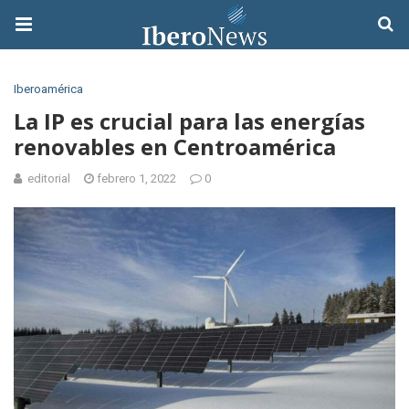
Iberoamérica
La IP es crucial para las energías
renovables en Centroamérica
editorial
febrero 1, 2022
0