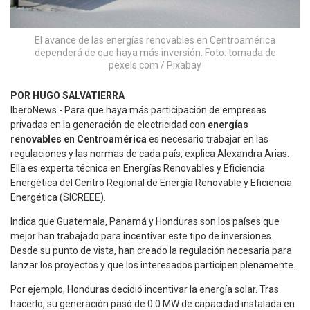
El avance de las energías renovables en Centroamérica
dependerá de que haya más inversión. Foto: tomada de
pexels.com / Pixabay
POR HUGO SALVATIERRA
IberoNews.- Para que haya más participación de empresas
privadas en la generación de electricidad con
energías
renovables en Centroamérica
es necesario trabajar en las
regulaciones y las normas de cada país, explica Alexandra Arias.
Ella es experta técnica en Energías Renovables y Eficiencia
Energética del Centro Regional de Energía Renovable y Eficiencia
Energética (SICREEE).
Indica que Guatemala, Panamá y Honduras son los países que
mejor han trabajado para incentivar este tipo de inversiones.
Desde su punto de vista, han creado la regulación necesaria para
lanzar los proyectos y que los interesados participen plenamente.
Por ejemplo, Honduras decidió incentivar la energía solar. Tras
hacerlo, su generación pasó de 0.0 MW de capacidad instalada en