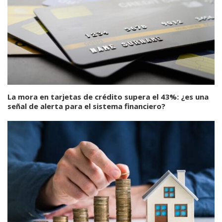
La mora en tarjetas de crédito supera el 43%: ¿es una
señal de alerta para el sistema financiero?