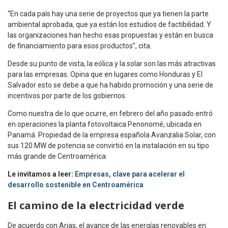
“En cada país hay una serie de proyectos que ya tienen la parte
ambiental aprobada, que ya están los estudios de factibilidad. Y
las organizaciones han hecho esas propuestas y están en busca
de financiamiento para esos productos”, cita.
Desde su punto de vista, la eólica y la solar son las más atractivas
para las empresas. Opina que en lugares como Honduras y El
Salvador esto se debe a que ha habido promoción y una serie de
incentivos por parte de los gobiernos.
Como nuestra de lo que ocurre, en febrero del año pasado entró
en operaciones la planta fotovoltaica Penonomé, ubicada en
Panamá. Propiedad de la empresa española Avanzalia Solar, con
sus 120 MW de potencia se convirtió en la instalación en su tipo
más grande de Centroamérica.
Le invitamos a leer:
Empresas, clave para acelerar el
desarrollo sostenible en Centroamérica
El camino de la electricidad verde
De acuerdo con Arias, el avance de las energías renovables en