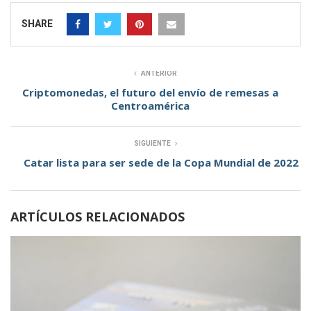
SHARE
ANTERIOR
Criptomonedas, el futuro del envío de remesas a
Centroamérica
SIGUIENTE
Catar lista para ser sede de la Copa Mundial de 2022
ARTÍCULOS RELACIONADOS