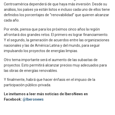
Centroamérica dependerá de que haya más inversión. Desde su
análisis, los países ya están listos e incluso cada uno de ellos tiene
definidos los porcentajes de “renovabilidad” que quieren alcanzar
cada año.
Por ende, piensa que para los próximos cinco años la región
afrontará dos grandes retos. El primero es lograr financiamiento.
Y el segundo, la generación de acuerdos entre las organizaciones
nacionales y las de América Latina y del mundo, para seguir
impulsando los proyectos de energías limpias.
Otro tema importante será el aumento de las subastas de
proyectos. Esto permitirá alcanzar precios muy adecuados para
las obras de energías renovables.
Y finalmente, habrá que hacer énfasis en el impuso de la
participación público-privada.
Le invitamos a leer más noticias de IberoNews en
Facebook:
@Iberonews