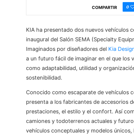
0
COMPARTIR
KIA ha presentado dos nuevos vehículos c
inaugural del Salón SEMA (Specialty Equi
Imaginados por diseñadores del
Kia Desig
a un futuro fácil de imaginar en el que los
como adaptabilidad, utilidad y organización
sostenibilidad.
Conocido como escaparate de vehículos c
presenta a los fabricantes de accesorios 
prestaciones, el estilo y el confort. Así c
camiones y todoterrenos actuales y futuro
vehículos conceptuales y modelos únicos, 