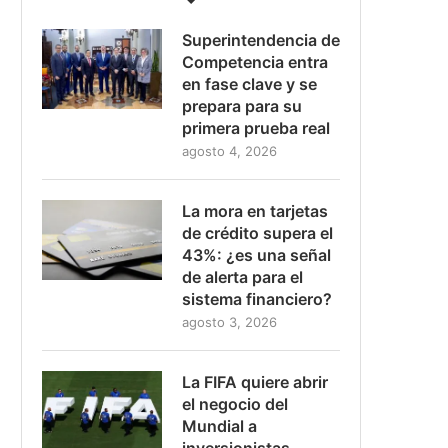
Superintendencia de
Competencia entra
en fase clave y se
prepara para su
primera prueba real
agosto 4, 2026
La mora en tarjetas
de crédito supera el
43%: ¿es una señal
de alerta para el
sistema financiero?
agosto 3, 2026
La FIFA quiere abrir
el negocio del
Mundial a
inversionistas