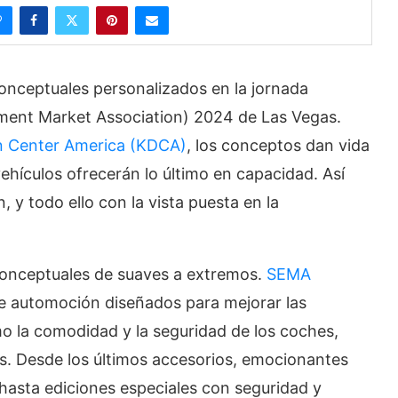
onceptuales personalizados en la jornada
pment Market Association) 2024 de Las Vegas.
n Center America (KDCA)
, los conceptos dan vida
 vehículos ofrecerán lo último en capacidad. Así
, y todo ello con la vista puesta en la
onceptuales de suaves a extremos.
SEMA
de automoción diseñados para mejorar las
omo la comodidad y la seguridad de los coches,
s. Desde los últimos accesorios, emocionantes
hasta ediciones especiales con seguridad y