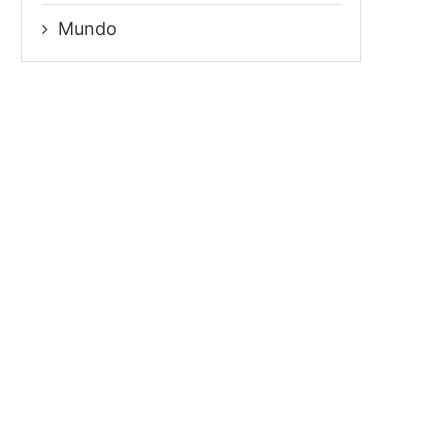
Mundo