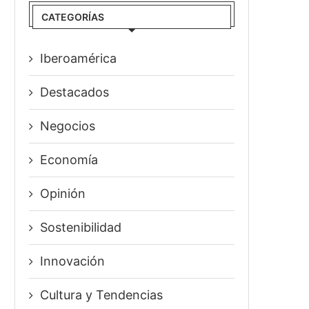
CATEGORÍAS
Iberoamérica
Destacados
Negocios
Economía
Opinión
Sostenibilidad
Innovación
⁠Cultura y Tendencias