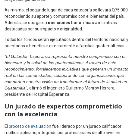
Asimismo, el segundo lugar de cada categoría se llevará Q75,000,
reconociendo su aporte y compromiso con el bienestar del país.
Además, se otorgaron
menciones honoríficas
a iniciativas
destacadas por su impacto y originalidad.
Todos los fondos serán ejecutados dentro del territorio nacional y
orientados a beneficiar directamente a familias guatemaltecas.
“El Galardón Esperanza representa nuestro compromiso con el
bienestar y la salud de los guatemaltecos. A través de este
reconocimiento, fortalecemos iniciativas que generan un impacto
real en las comunidades, colaborando con organizaciones que
comparten nuestra visión de transformar el futuro de la salud en
Guatemala”,
afirmó el Ingeniero Guillermo Monroy Herrera,
presidente del Hospital Esperanza.
Un jurado de expertos comprometido
con la excelencia
El
proceso de evaluación
fue liderado por un jurado calificador
multidisciplinario, integrado por profesionales de alto nivel en