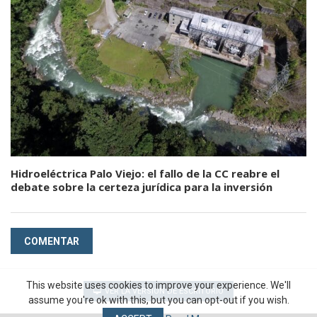
Hidroeléctrica Palo Viejo: el fallo de la CC reabre el
debate sobre la certeza jurídica para la inversión
COMENTAR
This website uses cookies to improve your experience. We'll
VER LA VERSIÓN DE ESCRITORIO
assume you're ok with this, but you can opt-out if you wish.