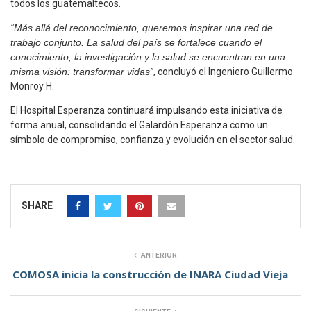
todos los guatemaltecos.
“Más allá del reconocimiento, queremos inspirar una red de
trabajo conjunto. La salud del país se fortalece cuando el
conocimiento, la investigación y la salud se encuentran en una
misma visión: transformar vidas”
, concluyó el Ingeniero Guillermo
Monroy H.
El Hospital Esperanza continuará impulsando esta iniciativa de
forma anual, consolidando el Galardón Esperanza como un
símbolo de compromiso, confianza y evolución en el sector salud.
SHARE
ANTERIOR
COMOSA inicia la construcción de INARA Ciudad Vieja