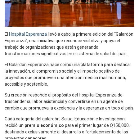
El
Hospital Esperanza
llevó a cabo la primera edición del “Galardón
Esperanza”, una iniciativa que reconoce visibiliza y apoya el
trabajo de organizaciones que están generando
transformaciones significativas en el sistema de salud del país.
El Galardón Esperanza nace como una plataforma para destacar
la innovación, el compromiso social y el impacto positivo de
proyectos que promueven una atención médica más humana,
accesible y sostenible.
Su creación responde al propósito del Hospital Esperanza de
trascender su labor asistencial y convertirse en un agente de
cambio que promueva la excelencia y la esperanza en todo el país.
Cada categoría del galardón, Salud, Educación e Investigación,
recibió un
premio económico
para el primer lugar de Q150,000,
destinado exclusivamente al desarrollo o fortalecimiento de los
proyectos ganadores.