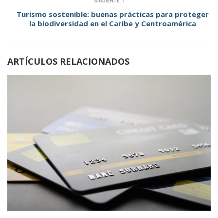
SIGUIENTE
Turismo sostenible: buenas prácticas para proteger
la biodiversidad en el Caribe y Centroamérica
ARTÍCULOS RELACIONADOS