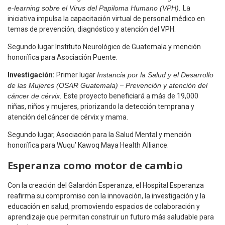
e-learning sobre el Virus del Papiloma Humano (VPH).
La
iniciativa impulsa la capacitación virtual de personal médico en
temas de prevención, diagnóstico y atención del VPH.
Segundo lugar Instituto Neurológico de Guatemala y mención
honorífica para Asociación Puente.
Investigación:
Primer lugar
Instancia por la Salud y el Desarrollo
de las Mujeres (OSAR Guatemala)
–
Prevención y atención del
cáncer de cérvix.
Este proyecto beneficiará a más de 19,000
niñas, niños y mujeres, priorizando la detección temprana y
atención del cáncer de cérvix y mama.
Segundo lugar, Asociación para la Salud Mental y mención
honorífica para Wuqu’ Kawoq Maya Health Alliance.
Esperanza como motor de cambio
Con la creación del Galardón Esperanza, el Hospital Esperanza
reafirma su compromiso con la innovación, la investigación y la
educación en salud, promoviendo espacios de colaboración y
aprendizaje que permitan construir un futuro más saludable para