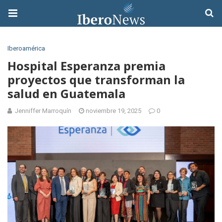
Iberoamérica
Hospital Esperanza premia
proyectos que transforman la
salud en Guatemala
Jenniffer Marroquín
noviembre 19, 2025
0