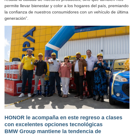
permite llevar bienestar y color a los hogares del país, premiando
la confianza de nuestros consumidores con un vehículo de última
generación”.
HONOR le acompaña en este regreso a clases
con excelentes opciones tecnológicas
BMW Group mantiene la tendencia de