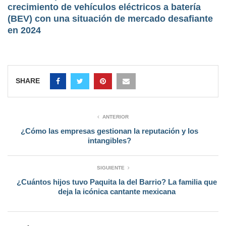
crecimiento de vehículos eléctricos a batería
(BEV) con una situación de mercado desafiante
en 2024
SHARE
ANTERIOR
¿Cómo las empresas gestionan la reputación y los
intangibles?
SIGUIENTE
¿Cuántos hijos tuvo Paquita la del Barrio? La familia que
deja la icónica cantante mexicana