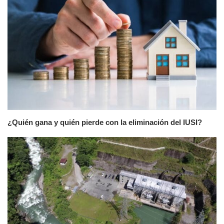
¿Quién gana y quién pierde con la eliminación del IUSI?