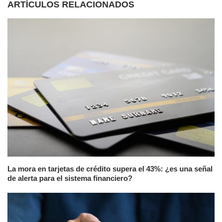
ARTÍCULOS RELACIONADOS
La mora en tarjetas de crédito supera el 43%: ¿es una señal
de alerta para el sistema financiero?