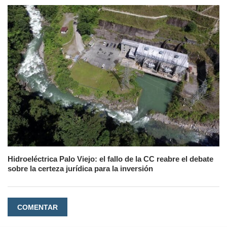
Hidroeléctrica Palo Viejo: el fallo de la CC reabre el debate
sobre la certeza jurídica para la inversión
COMENTAR