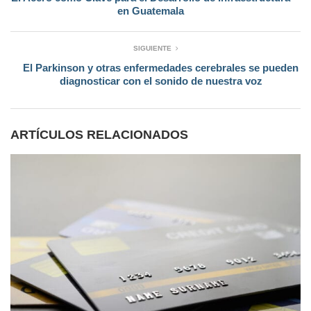
en Guatemala
SIGUIENTE
El Parkinson y otras enfermedades cerebrales se pueden
diagnosticar con el sonido de nuestra voz
ARTÍCULOS RELACIONADOS