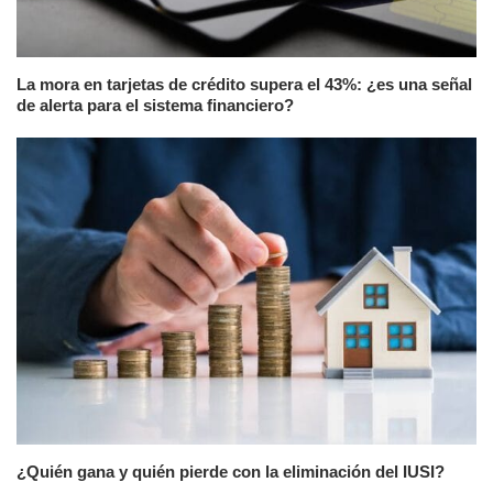
La mora en tarjetas de crédito supera el 43%: ¿es una señal
de alerta para el sistema financiero?
¿Quién gana y quién pierde con la eliminación del IUSI?