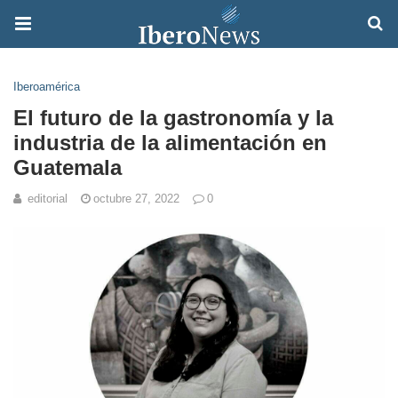
Iberoamérica
El futuro de la gastronomía y la
industria de la alimentación en
Guatemala
editorial
octubre 27, 2022
0