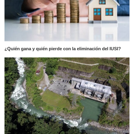
¿Quién gana y quién pierde con la eliminación del IUSI?