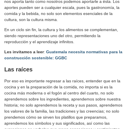
nos aporta tanto como nosotros podemos aportarle a ésta. Los
aportes pueden ser a cualquier escala, pues la gastronomía, la
comida y la bebida, no solo son elementos esenciales de la
cultura, son la cultura misma.
En un ciclo sin fin, la cultura y los alimentos se complementan,
siendo representaciones uno del otro, permitiendo la
reproducción y el aprendizaje infinitos.
Les invitamos a leer
:
Guatemala necesita normativas para la
construcción sostenible: GGBC
Las raíces
Por eso es importante regresar a las raíces, entender que en la
cocina y en la preparación de la comida, no importa si es la
cocina más moderna o el fogón al centro del cuarto, no solo
aprendemos sobre los ingredientes, aprendemos sobre nuestra
historia; no solo aprendemos la receta y sus pasos, aprendemos
los valores de la familia, las tradiciones y las creencias; no solo
prendemos cómo se sirven los platillos que preparamos,
aprendemos los símbolos y sus significados, así como las