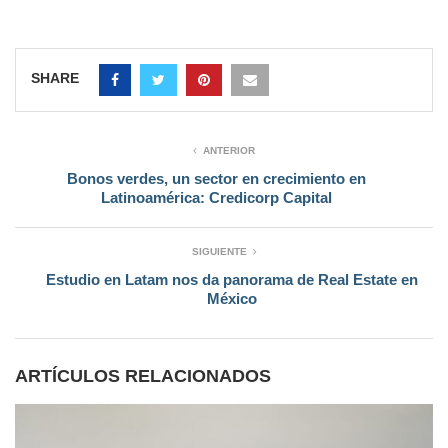
SHARE
ANTERIOR
Bonos verdes, un sector en crecimiento en
Latinoamérica: Credicorp Capital
SIGUIENTE
Estudio en Latam nos da panorama de Real Estate en
México
ARTÍCULOS RELACIONADOS