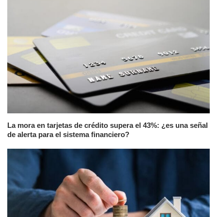
La mora en tarjetas de crédito supera el 43%: ¿es una señal
de alerta para el sistema financiero?