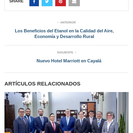
SHARE
ANTERIOR
Los Beneficios del Etanol en la Calidad del Aire,
Economía y Desarrollo Rural
SIGUIENTE
Nuevo Hotel Marriott en Cayalá
ARTÍCULOS RELACIONADOS