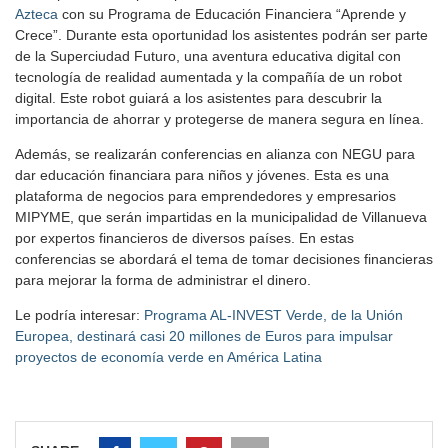
Azteca
con su Programa de Educación Financiera “Aprende y
Crece”. Durante esta oportunidad los asistentes podrán ser parte
de la Superciudad Futuro, una aventura educativa digital con
tecnología de realidad aumentada y la compañía de un robot
digital. Este robot guiará a los asistentes para descubrir la
importancia de ahorrar y protegerse de manera segura en línea.
Además, se realizarán conferencias en alianza con NEGU para
dar educación financiara para niños y jóvenes. Esta es una
plataforma de negocios para emprendedores y empresarios
MIPYME, que serán impartidas en la municipalidad de Villanueva
por expertos financieros de diversos países. En estas
conferencias se abordará el tema de tomar decisiones financieras
para mejorar la forma de administrar el dinero.
Le podría interesar:
Programa AL-INVEST Verde, de la Unión
Europea, destinará casi 20 millones de Euros para impulsar
proyectos de economía verde en América Latina