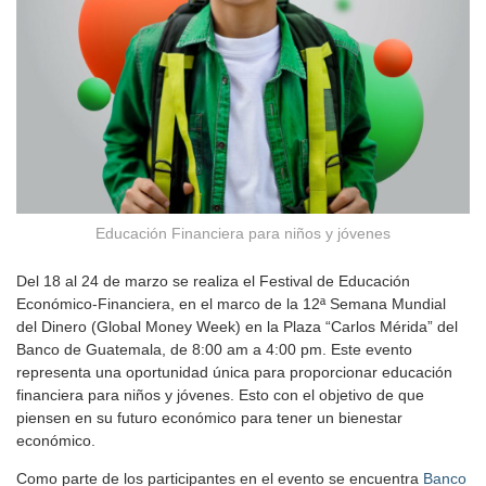
Educación Financiera para niños y jóvenes
Del 18 al 24 de marzo se realiza el Festival de Educación
Económico-Financiera, en el marco de la 12ª Semana Mundial
del Dinero (Global Money Week) en la Plaza “Carlos Mérida” del
Banco de Guatemala, de 8:00 am a 4:00 pm. Este evento
representa una oportunidad única para proporcionar educación
financiera para niños y jóvenes. Esto con el objetivo de que
piensen en su futuro económico para tener un bienestar
económico.
Como parte de los participantes en el evento se encuentra
Banco