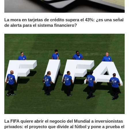
La mora en tarjetas de crédito supera el 43%: ¿es una señal
de alerta para el sistema financiero?
La FIFA quiere abrir el negocio del Mundial a inversionistas
privados: el proyecto que divide al fútbol y pone a prueba el