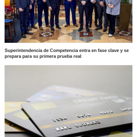
Superintendencia de Competencia entra en fase clave y se
prepara para su primera prueba real