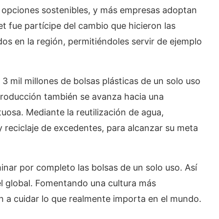
 opciones sostenibles, y más empresas adoptan
t fue partícipe del cambio que hicieron las
 en la región, permitiéndoles servir de ejemplo
3 mil millones de bolsas plásticas de un solo uso
 producción también se avanza hacia una
uosa. Mediante la reutilización de agua,
 reciclaje de excedentes, para alcanzar su meta
minar por completo las bolsas de un solo uso. Así
el global. Fomentando una cultura más
n a cuidar lo que realmente importa en el mundo.