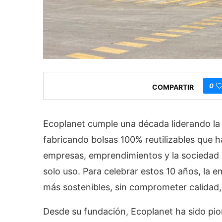
0
COMPARTIR
Ecoplanet cumple una década liderando la
fabricando bolsas 100% reutilizables que 
empresas, emprendimientos y la sociedad 
solo uso. Para celebrar estos 10 años, la 
más sostenibles, sin comprometer calidad, 
Desde su fundación, Ecoplanet ha sido pione