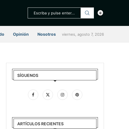
do
Opinión
Nosotros
viernes, agosto 7, 2026
SÍGUENOS
ARTÍCULOS RECIENTES