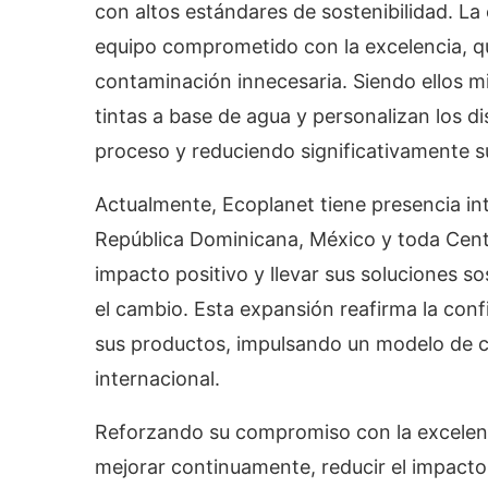
con altos estándares de sostenibilidad. L
equipo comprometido con la excelencia, qu
contaminación innecesaria. Siendo ellos m
tintas a base de agua y personalizan los di
proceso y reduciendo significativamente s
Actualmente, Ecoplanet tiene presencia in
República Dominicana, México y toda Centr
impacto positivo y llevar sus soluciones
el cambio. Esta expansión reafirma la con
sus productos, impulsando un modelo de c
internacional.
Reforzando su compromiso con la excelenci
mejorar continuamente, reducir el impacto