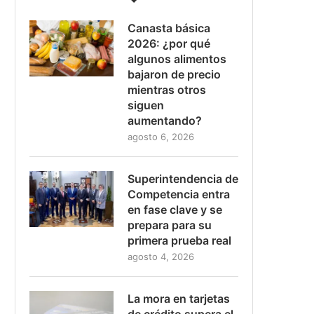
Canasta básica
2026: ¿por qué
algunos alimentos
bajaron de precio
mientras otros
siguen
aumentando?
agosto 6, 2026
Superintendencia de
Competencia entra
en fase clave y se
prepara para su
primera prueba real
agosto 4, 2026
La mora en tarjetas
de crédito supera el