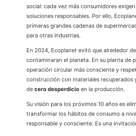
social: cada vez más consumidores exigen
soluciones responsables. Por ello, Ecoplane
primeras grandes cadenas de supermercados
para otras industrias.
En 2024, Ecoplanet evitó que alrededor de 
contaminaran el planeta. En su planta de
operación circular más consciente y respet
construcción con materiales recuperados y
de
cero desperdicio
en la producción.
Su visión para los próximos 10 años es eli
transformar los hábitos de consumo a niv
responsable y consciente. Es una invitació