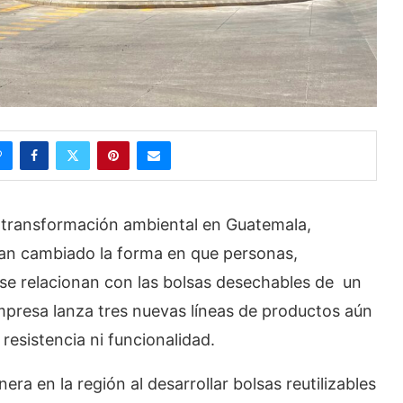
 transformación ambiental en Guatemala,
han cambiado la forma en que personas,
se relacionan con las bolsas desechables de un
empresa lanza tres nuevas líneas de productos aún
resistencia ni funcionalidad.
ra en la región al desarrollar bolsas reutilizables