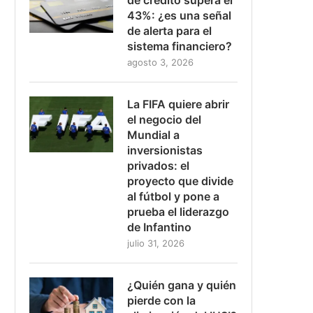
43%: ¿es una señal
de alerta para el
sistema financiero?
agosto 3, 2026
La FIFA quiere abrir
el negocio del
Mundial a
inversionistas
privados: el
proyecto que divide
al fútbol y pone a
prueba el liderazgo
de Infantino
julio 31, 2026
¿Quién gana y quién
pierde con la