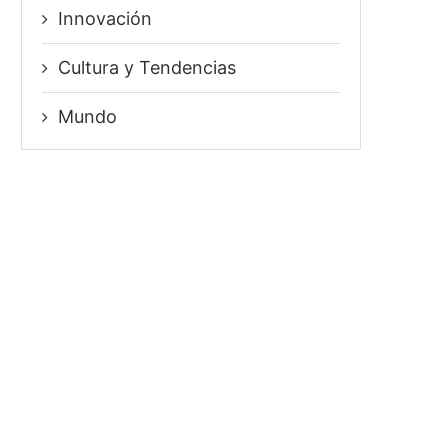
Innovación
⁠Cultura y Tendencias
Mundo