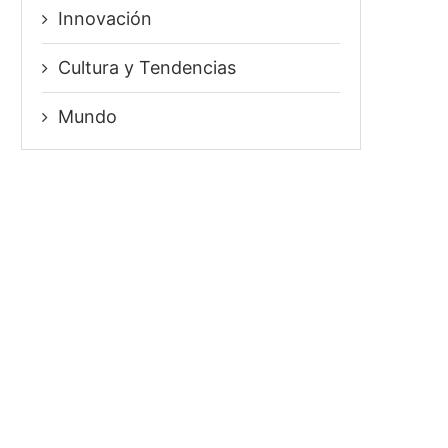
Innovación
⁠Cultura y Tendencias
Mundo