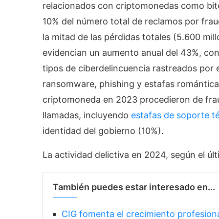
relacionados con criptomonedas como bitco
10% del número total de reclamos por fraud
la mitad de las pérdidas totales (5.600 mil
evidencian un aumento anual del 43%, con
tipos de ciberdelincuencia rastreados por 
ransomware, phishing y estafas románticas
criptomoneda en 2023 procedieron de frau
llamadas, incluyendo
estafas de soporte té
identidad del gobierno (10%).
La actividad delictiva en 2024, según el ú
También puedes estar interesado en...
CIG fomenta el crecimiento profesion