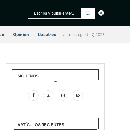
do
Opinión
Nosotros
viernes, agosto 7, 2026
SÍGUENOS
ARTÍCULOS RECIENTES