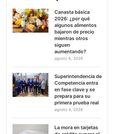
Canasta básica
2026: ¿por qué
algunos alimentos
bajaron de precio
mientras otros
siguen
aumentando?
agosto 6, 2026
Superintendencia de
Competencia entra
en fase clave y se
prepara para su
primera prueba real
agosto 4, 2026
La mora en tarjetas
de crédito supera el