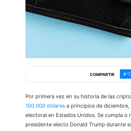
0
COMPARTIR
Por primera vez en su historia de las crip
100.000 dólares
a principios de diciembre
electoral en Estados Unidos. Se cumpla o n
presidente electo Donald Trump durante su