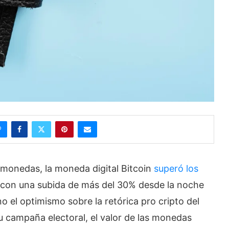
tomonedas, la moneda digital Bitcoin
superó los
, con una subida de más del 30% desde la noche
o el optimismo sobre la retórica pro cripto del
 campaña electoral, el valor de las monedas