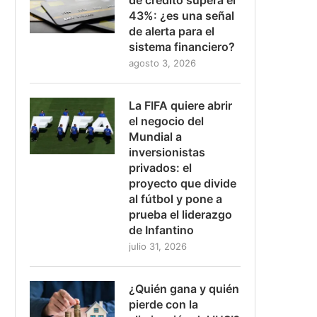
43%: ¿es una señal
de alerta para el
sistema financiero?
agosto 3, 2026
La FIFA quiere abrir
el negocio del
Mundial a
inversionistas
privados: el
proyecto que divide
al fútbol y pone a
prueba el liderazgo
de Infantino
julio 31, 2026
¿Quién gana y quién
pierde con la