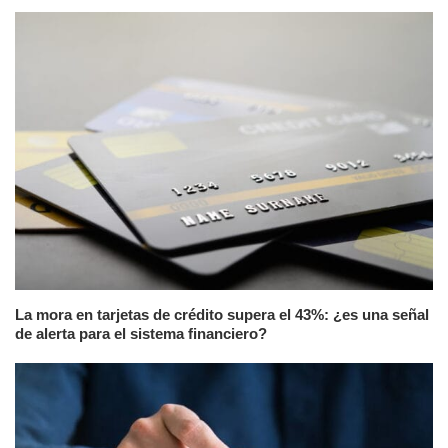
La mora en tarjetas de crédito supera el 43%: ¿es una señal
de alerta para el sistema financiero?