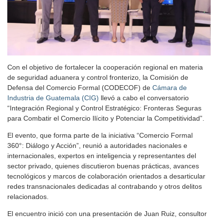
Con el objetivo de fortalecer la cooperación regional en materia
de seguridad aduanera y control fronterizo, la Comisión de
Defensa del Comercio Formal (CODECOF) de
Cámara de
Industria de Guatemala (CIG)
llevó a cabo el conversatorio
“Integración Regional y Control Estratégico: Fronteras Seguras
para Combatir el Comercio Ilícito y Potenciar la Competitividad”.
El evento, que forma parte de la iniciativa “Comercio Formal
360°: Diálogo y Acción”, reunió a autoridades nacionales e
internacionales, expertos en inteligencia y representantes del
sector privado, quienes discutieron buenas prácticas, avances
tecnológicos y marcos de colaboración orientados a desarticular
redes transnacionales dedicadas al contrabando y otros delitos
relacionados.
El encuentro inició con una presentación de Juan Ruiz, consultor