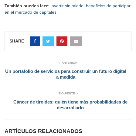
También puedes leer:
Invertir sin miedo: beneficios de participar
en el mercado de capitales
SHARE
ANTERIOR
Un portafolio de servicios para construir un futuro digital
a medida
SIGUIENTE
Cáncer de tiroides: quién tiene más probabilidades de
desarrollarlo
ARTÍCULOS RELACIONADOS