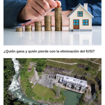
¿Quién gana y quién pierde con la eliminación del IUSI?