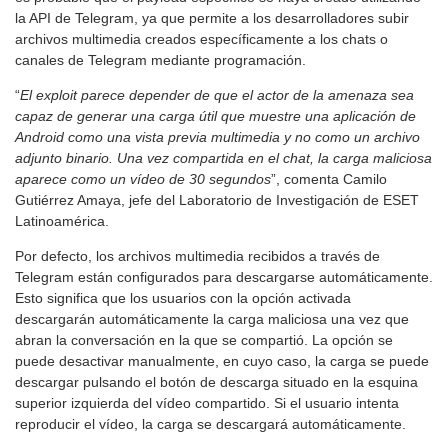
la API de Telegram, ya que permite a los desarrolladores subir
archivos multimedia creados específicamente a los chats o
canales de Telegram mediante programación.
“
El exploit parece depender de que el actor de la amenaza sea
capaz de generar una carga útil que muestre una aplicación de
Android como una vista previa multimedia y no como un archivo
adjunto binario. Una vez compartida en el chat, la carga maliciosa
aparece como un vídeo de 30 segundos
”, comenta Camilo
Gutiérrez Amaya, jefe del Laboratorio de Investigación de ESET
Latinoamérica.
Por defecto, los archivos multimedia recibidos a través de
Telegram están configurados para descargarse automáticamente.
Esto significa que los usuarios con la opción activada
descargarán automáticamente la carga maliciosa una vez que
abran la conversación en la que se compartió. La opción se
puede desactivar manualmente, en cuyo caso, la carga se puede
descargar pulsando el botón de descarga situado en la esquina
superior izquierda del vídeo compartido. Si el usuario intenta
reproducir el vídeo, la carga se descargará automáticamente.