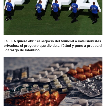
La FIFA quiere abrir el negocio del Mundial a inversionistas
privados: el proyecto que divide al fútbol y pone a prueba el
liderazgo de Infantino