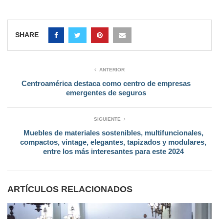
SHARE
ANTERIOR
Centroamérica destaca como centro de empresas
emergentes de seguros
SIGUIENTE
Muebles de materiales sostenibles, multifuncionales,
compactos, vintage, elegantes, tapizados y modulares,
entre los más interesantes para este 2024
ARTÍCULOS RELACIONADOS