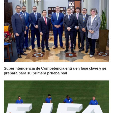
Superintendencia de Competencia entra en fase clave y se
prepara para su primera prueba real