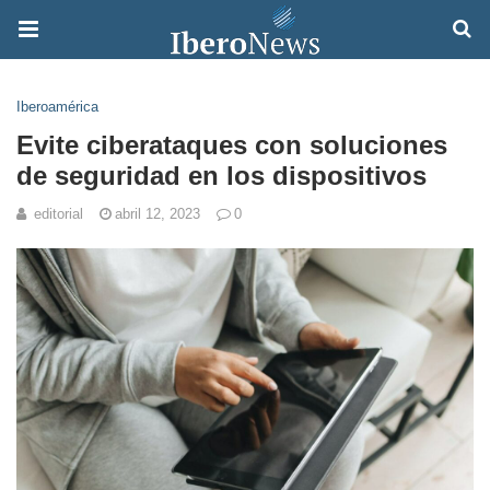
Iberoamérica
Evite ciberataques con soluciones
de seguridad en los dispositivos
editorial
abril 12, 2023
0