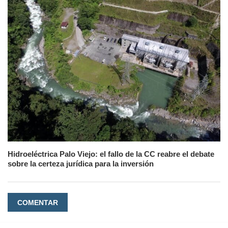
Hidroeléctrica Palo Viejo: el fallo de la CC reabre el debate
sobre la certeza jurídica para la inversión
COMENTAR