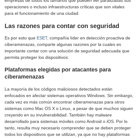
empresas de todos los tamaños que pueden ver paralizadas sus
operaciones o incluso infraestructuras críticas que son vitales
para el funcionamiento de una ciudad.
Las razones para contar con seguridad
Es por esto que
ESET
, compañía líder en detección proactiva de
ciberamenazas, comparte algunas razones por la cuales es
importante contar con una solución de seguridad adecuada que
permita proteger los dispositivos:
Plataformas elegidas por atacantes para
ciberamenazas
La mayoría de los códigos maliciosos detectados están
enfocados en afectar sistemas operativos Windows. Sin embargo,
cada vez es más común encontrar ciberamenazas para otros
sistemas como Mac OS X o Linux, a pesar de que muchos siguen
creyendo en su invulnerabilidad. También hay malware
desarrollado para sistemas móviles como Android o iOS. Por lo
tanto, resulta muy necesario comprender que se deben proteger
todos los dispositivos que se utilizan, ya que no hay plataformas