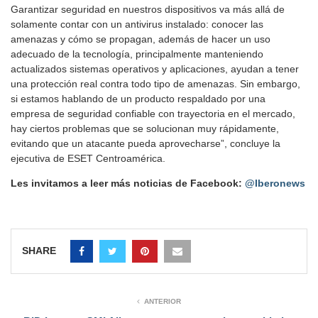
Garantizar seguridad en nuestros dispositivos va más allá de
solamente contar con un antivirus instalado: conocer las
amenazas y cómo se propagan, además de hacer un uso
adecuado de la tecnología, principalmente manteniendo
actualizados sistemas operativos y aplicaciones, ayudan a tener
una protección real contra todo tipo de amenazas. Sin embargo,
si estamos hablando de un producto respaldado por una
empresa de seguridad confiable con trayectoria en el mercado,
hay ciertos problemas que se solucionan muy rápidamente,
evitando que un atacante pueda aprovecharse”, concluye la
ejecutiva de ESET Centroamérica.
Les invitamos a leer más noticias de Facebook:
@Iberonews
SHARE
ANTERIOR