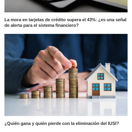
La mora en tarjetas de crédito supera el 43%: ¿es una señal
de alerta para el sistema financiero?
¿Quién gana y quién pierde con la eliminación del IUSI?