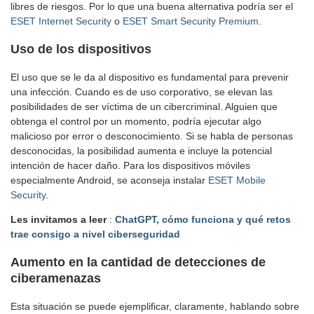
libres de riesgos. Por lo que una buena alternativa podría ser el
ESET Internet Security
o
ESET Smart Security Premium
.
Uso de los dispositivos
El uso que se le da al dispositivo es fundamental para prevenir
una infección. Cuando es de uso corporativo, se elevan las
posibilidades de ser víctima de un cibercriminal. Alguien que
obtenga el control por un momento, podría ejecutar algo
malicioso por error o desconocimiento. Si se habla de personas
desconocidas, la posibilidad aumenta e incluye la potencial
intención de hacer daño. Para los dispositivos móviles
especialmente Android, se aconseja instalar
ESET Mobile
Security
.
Les invitamos a leer
:
ChatGPT, cómo funciona y qué retos
trae consigo a nivel ciberseguridad
Aumento en la cantidad de detecciones
de
ciberamenazas
Esta situación se puede ejemplificar, claramente, hablando sobre