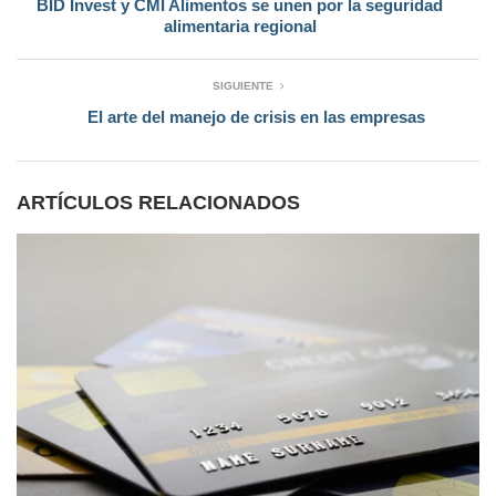
BID Invest y CMI Alimentos se unen por la seguridad
alimentaria regional
SIGUIENTE
El arte del manejo de crisis en las empresas
ARTÍCULOS RELACIONADOS