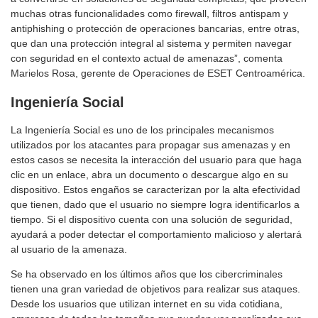
muchas otras funcionalidades como firewall, filtros antispam y
antiphishing o protección de operaciones bancarias, entre otras,
que dan una protección integral al sistema y permiten navegar
con seguridad en el contexto actual de amenazas”, comenta
Marielos Rosa, gerente de Operaciones de ESET Centroamérica.
Ingeniería Social
La Ingeniería Social es uno de los principales mecanismos
utilizados por los atacantes para propagar sus amenazas y en
estos casos se necesita la interacción del usuario para que haga
clic en un enlace, abra un documento o descargue algo en su
dispositivo. Estos engaños se caracterizan por la alta efectividad
que tienen, dado que el usuario no siempre logra identificarlos a
tiempo. Si el dispositivo cuenta con una solución de seguridad,
ayudará a poder detectar el comportamiento malicioso y alertará
al usuario de la amenaza.
Se ha observado en los últimos años que los cibercriminales
tienen una gran variedad de objetivos para realizar sus ataques.
Desde los usuarios que utilizan internet en su vida cotidiana,