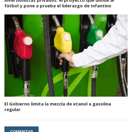
fútbol y pone a prueba el liderazgo de Infantino
El Gobierno limita la mezcla de etanol a gasolina
regular
COMENTAR