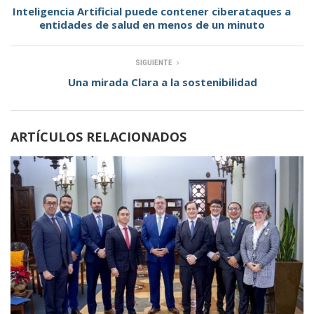
Inteligencia Artificial puede contener ciberataques a
entidades de salud en menos de un minuto
SIGUIENTE
Una mirada Clara a la sostenibilidad
ARTÍCULOS RELACIONADOS