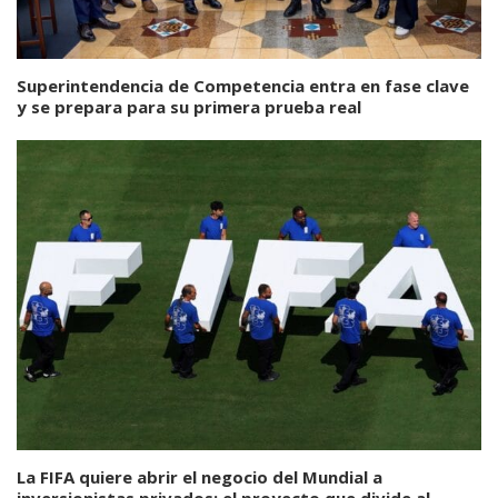
Superintendencia de Competencia entra en fase clave
y se prepara para su primera prueba real
La FIFA quiere abrir el negocio del Mundial a
inversionistas privados: el proyecto que divide al