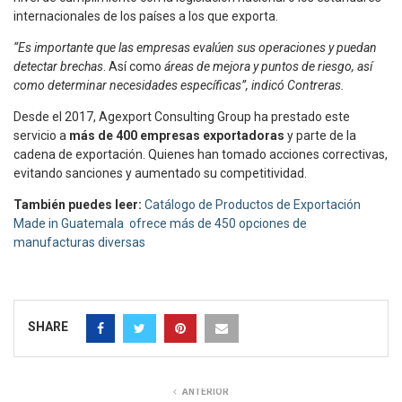
internacionales de los países a los que exporta.
“Es importante que las empresas evalúen sus operaciones y puedan
detectar brechas
. Así como
áreas de mejora y puntos de riesgo, así
como determinar necesidades específicas”, indicó Contreras.
Desde el 2017, Agexport Consulting Group ha prestado este
servicio a
más de 400 empresas exportadoras
y parte de la
cadena de exportación. Quienes han tomado acciones correctivas,
evitando sanciones y aumentado su competitividad.
También puedes leer:
Catálogo de Productos de Exportación
Made in Guatemala ofrece más de 450 opciones de
manufacturas diversas
SHARE
ANTERIOR