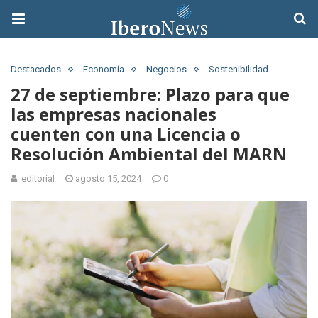
Destacados
Economía
Negocios
Sostenibilidad
27 de septiembre: Plazo para que
las empresas nacionales
cuenten con una Licencia o
Resolución Ambiental del MARN
editorial
agosto 15, 2024
0