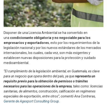
Disponer de una Licencia Ambiental se ha convertido en
una
condicionante obligatoria y no negociable para los
empresarios y exportadores
, esto por los requerimientos de la
legislación nacional y por los nuevos estándares de los mercados
internacionales, los cuales, cada vez, son más exigentes y
establecen nuevas disposiciones para la protección y cuidado
medioambiental.
“El cumplimiento de la legislación ambiental, en Guatemala, es clave
para un negocio que opera dentro del país, ya que
representa un
requisito previo para la obtención de permisos o trámites
necesarios para las operaciones de la empresa
, tales como: licencias
sanitarias, de alimentos, construcción, calificación en regímenes
especiales de exportación, entre otros”, comentó Ana Contreras,
Gerente de Agexport Consulting Group.