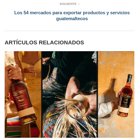
SIGUIENTE
Los 54 mercados para exportar productos y servicios
guatemaltecos
ARTÍCULOS RELACIONADOS