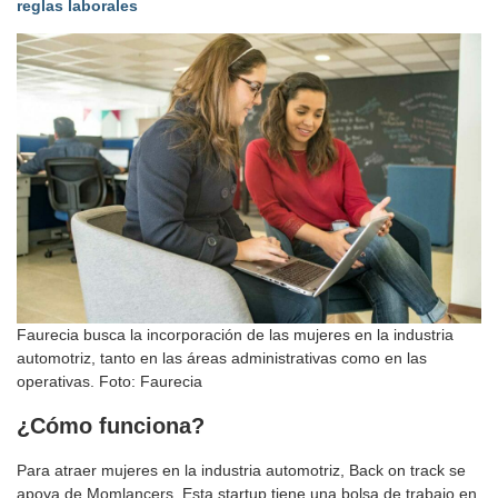
reglas laborales
Faurecia busca la incorporación de las mujeres en la industria
automotriz, tanto en las áreas administrativas como en las
operativas. Foto: Faurecia
¿Cómo funciona?
Para atraer mujeres en la industria automotriz, Back on track se
apoya de Momlancers. Esta startup tiene una bolsa de trabajo en