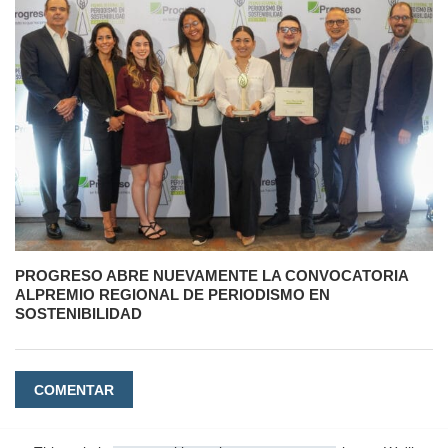
PROGRESO ABRE NUEVAMENTE LA CONVOCATORIA
ALPREMIO REGIONAL DE PERIODISMO EN
SOSTENIBILIDAD
COMENTAR