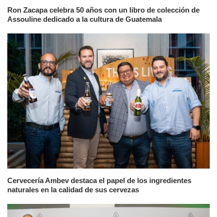
Ron Zacapa celebra 50 años con un libro de colección de
Assouline dedicado a la cultura de Guatemala
Cervecería Ambev destaca el papel de los ingredientes
naturales en la calidad de sus cervezas