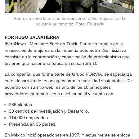
Faurecia tiene la misión de reinsertar a las mujeres en la
industria automotriz. Foto: Faurecia
POR HUGO SALVATIERRA
IberoNews.- Mediante Back on Track, Faurecia trabaja en la
reinserción de mujeres en la industria automotriz. Su iniciativa
consiste en la contratación y capacitación de profesionistas que
tuvieron que hacer una pausa en su carrera.10
La compañía, que forma parte de Grupo FORVIA, se especializa
en el desarrollo de tecnologías para la movilidad sustentable. De
acuerdo con su sitio web, es uno de los 10 principales
proveedores automotrices a nivel mundial y cuenta con:
266 plantas.
39 centros de Investigación y Desarrollo.
114,000 empleados.
Presencia en 35 países.
En México inició operaciones en 1997. Y actualmente se enfoca