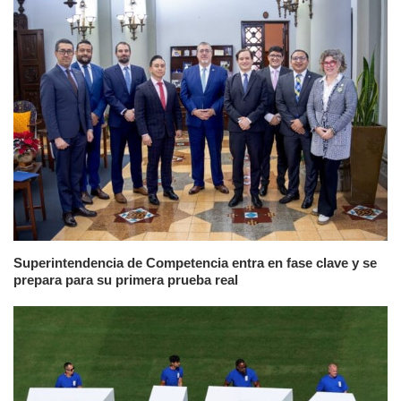
Superintendencia de Competencia entra en fase clave y se
prepara para su primera prueba real