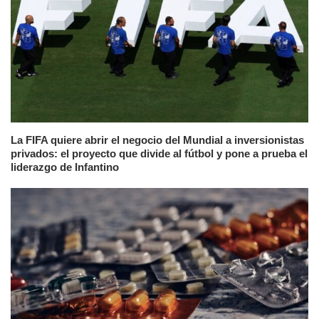
La FIFA quiere abrir el negocio del Mundial a inversionistas
privados: el proyecto que divide al fútbol y pone a prueba el
liderazgo de Infantino