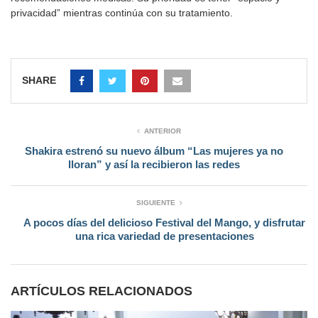
privacidad” mientras continúa con su tratamiento.
SHARE
ANTERIOR
Shakira estrenó su nuevo álbum “Las mujeres ya no
lloran” y así la recibieron las redes
SIGUIENTE
A pocos días del delicioso Festival del Mango, y disfrutar
una rica variedad de presentaciones
ARTÍCULOS RELACIONADOS