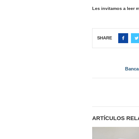
Les invitamos a leer
SHARE
Banca 
ARTÍCULOS RE