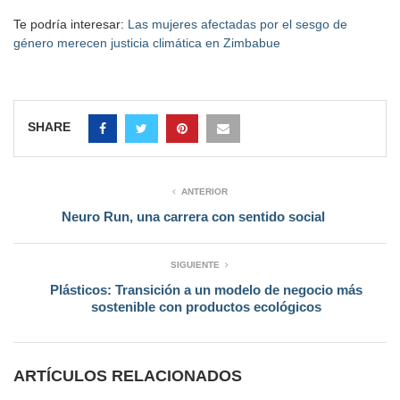
Te podría interesar:
Las mujeres afectadas por el sesgo de
género merecen justicia climática en Zimbabue
SHARE
ANTERIOR
Neuro Run, una carrera con sentido social
SIGUIENTE
Plásticos: Transición a un modelo de negocio más
sostenible con productos ecológicos
ARTÍCULOS RELACIONADOS