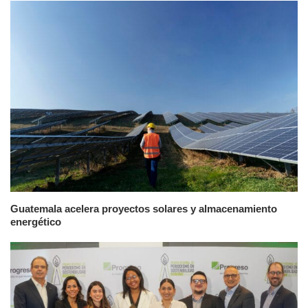
Guatemala acelera proyectos solares y almacenamiento
energético