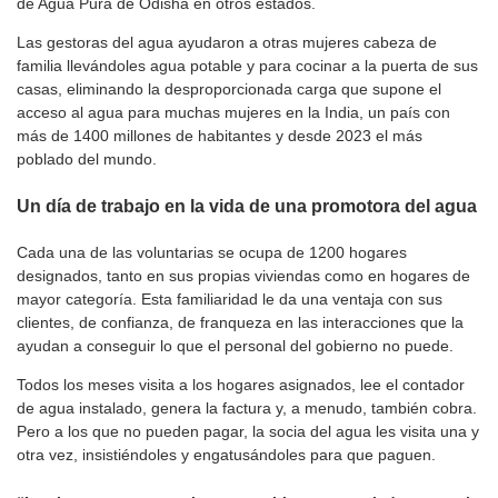
de Agua Pura de Odisha en otros estados.
Las gestoras del agua ayudaron a otras mujeres cabeza de
familia llevándoles agua potable y para cocinar a la puerta de sus
casas, eliminando la desproporcionada carga que supone el
acceso al agua para muchas mujeres en la India, un país con
más de 1400 millones de habitantes y desde 2023 el más
poblado del mundo.
Un día de trabajo en la vida de una promotora del agua
Cada una de las voluntarias se ocupa de 1200 hogares
designados, tanto en sus propias viviendas como en hogares de
mayor categoría. Esta familiaridad le da una ventaja con sus
clientes, de confianza, de franqueza en las interacciones que la
ayudan a conseguir lo que el personal del gobierno no puede.
Todos los meses visita a los hogares asignados, lee el contador
de agua instalado, genera la factura y, a menudo, también cobra.
Pero a los que no pueden pagar, la socia del agua les visita una y
otra vez, insistiéndoles y engatusándoles para que paguen.