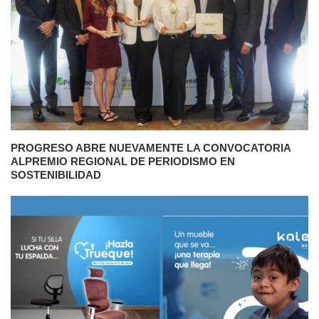
PROGRESO ABRE NUEVAMENTE LA CONVOCATORIA
ALPREMIO REGIONAL DE PERIODISMO EN
SOSTENIBILIDAD