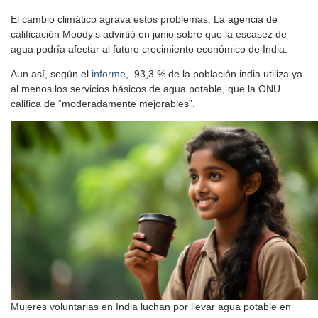
El cambio climático agrava estos problemas. La agencia de
calificación Moody’s advirtió en junio sobre que la escasez de
agua podría afectar al futuro crecimiento económico de India.
Aun así, según el
informe
, 93,3 % de la población india utiliza ya
al menos los servicios básicos de agua potable, que la ONU
califica de “moderadamente mejorables”.
Mujeres voluntarias en India luchan por llevar agua potable en