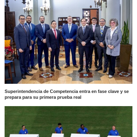
Superintendencia de Competencia entra en fase clave y se
prepara para su primera prueba real