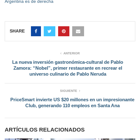
Argentina es de derecha
SHARE
ANTERIOR
La nueva inversión gastronómica-cultural de Pablo
Zamora: “Nobel”, primer restaurante en recrear el
universo culinario de Pablo Neruda
SIGUIENTE
PriceSmart invierte US $20 millones en un impresionante
Club, generando 110 empleos en Santa Ana
ARTÍCULOS RELACIONADOS