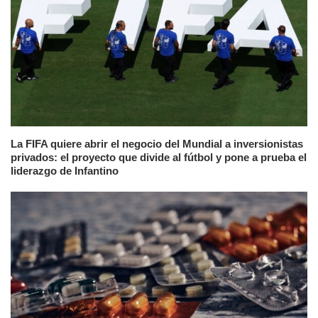
La FIFA quiere abrir el negocio del Mundial a inversionistas
privados: el proyecto que divide al fútbol y pone a prueba el
liderazgo de Infantino