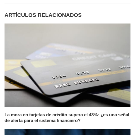
ARTÍCULOS RELACIONADOS
La mora en tarjetas de crédito supera el 43%: ¿es una señal
de alerta para el sistema financiero?