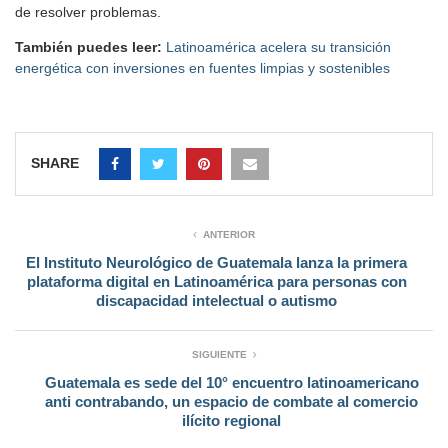
de resolver problemas.
También puedes leer:
Latinoamérica acelera su transición
energética con inversiones en fuentes limpias y sostenibles
SHARE
ANTERIOR
El Instituto Neurológico de Guatemala lanza la primera
plataforma digital en Latinoamérica para personas con
discapacidad intelectual o autismo
SIGUIENTE
Guatemala es sede del 10° encuentro latinoamericano
anti contrabando, un espacio de combate al comercio
ilícito regional