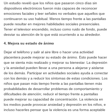
Un estudio reveló que los niños que pasaron cinco días sin
dispositivos electrónicos fueron más capaces de reconocer
emociones faciales y leer señales no verbales que aquellos que
continuaron su uso habitual. Menos tiempo frente a las pantallas
puede resultar en mejores habilidades sociales presenciales.
Tener el televisor encendido, incluso como ruido de fondo, puede
desviar su atención de lo que está ocurriendo a su alrededor.
4. Mejora su estado de ánimo
Dejar el teléfono y salir al aire libre o hacer una actividad
placentera puede mejorar su estado de ánimo. Esto puede hacer
que se sienta más realizado y mejorar su bienestar. La depresión
y la ansiedad pueden llevar a una persona a alejarse y aislarse
de los demás. Participar en actividades sociales ayuda a conectar
con los demás y a reducir los síntomas de estas condiciones. Los
niños que pasan más tiempo frente a las pantallas tienen más
probabilidades de desarrollar problemas de comportamiento y
dificultades de atención; reducir el tiempo frente a pantallas
puede mejorar su capacidad de concentración. La violencia en
los medios puede provocar ansiedad y depresión en los niños, e
incluso hacerles pensar que la violencia es una forma aceptable