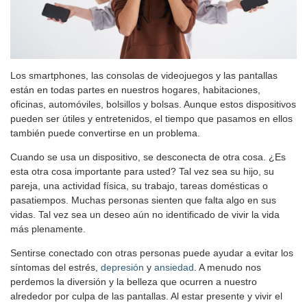
Los smartphones, las consolas de videojuegos y las pantallas
están en todas partes en nuestros hogares, habitaciones,
oficinas, automóviles, bolsillos y bolsas. Aunque estos dispositivos
pueden ser útiles y entretenidos, el tiempo que pasamos en ellos
también puede convertirse en un problema.
Cuando se usa un dispositivo, se desconecta de otra cosa. ¿Es
esta otra cosa importante para usted? Tal vez sea su hijo, su
pareja, una actividad física, su trabajo, tareas domésticas o
pasatiempos. Muchas personas sienten que falta algo en sus
vidas. Tal vez sea un deseo aún no identificado de vivir la vida
más plenamente.
Sentirse conectado con otras personas puede ayudar a evitar los
síntomas del estrés,
depresión
y
ansiedad
. A menudo nos
perdemos la diversión y la belleza que ocurren a nuestro
alrededor por culpa de las pantallas. Al estar presente y vivir el