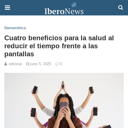
Iberoamérica
Cuatro beneficios para la salud al
reducir el tiempo frente a las
pantallas
editorial
junio 5, 2025
0