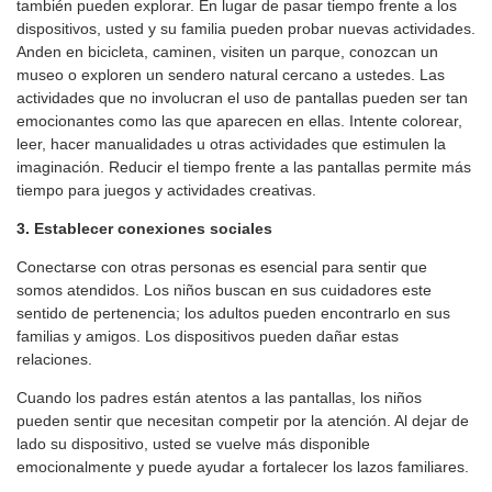
también pueden explorar. En lugar de pasar tiempo frente a los
dispositivos, usted y su familia pueden probar nuevas actividades.
Anden en bicicleta, caminen, visiten un parque, conozcan un
museo o exploren un sendero natural cercano a ustedes. Las
actividades que no involucran el uso de pantallas pueden ser tan
emocionantes como las que aparecen en ellas. Intente colorear,
leer, hacer manualidades u otras actividades que estimulen la
imaginación. Reducir el tiempo frente a las pantallas permite más
tiempo para juegos y actividades creativas.
3. Establecer conexiones sociales
Conectarse con otras personas es esencial para sentir que
somos atendidos. Los niños buscan en sus cuidadores este
sentido de pertenencia; los adultos pueden encontrarlo en sus
familias y amigos. Los dispositivos pueden dañar estas
relaciones.
Cuando los padres están atentos a las pantallas, los niños
pueden sentir que necesitan competir por la atención. Al dejar de
lado su dispositivo, usted se vuelve más disponible
emocionalmente y puede ayudar a fortalecer los lazos familiares.