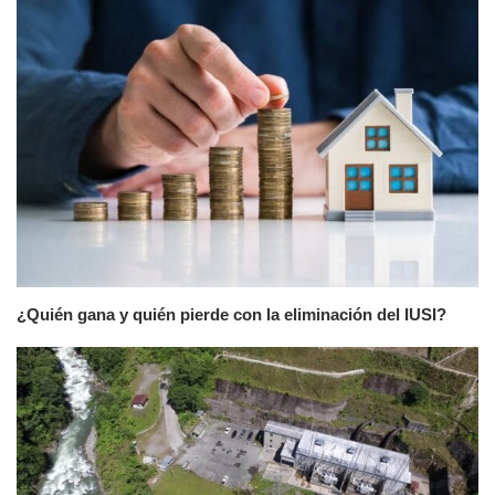
¿Quién gana y quién pierde con la eliminación del IUSI?