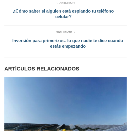
ANTERIOR
¿Cómo saber si alguien está espiando tu teléfono
celular?
SIGUIENTE
Inversión para primerizos: lo que nadie te dice cuando
estás empezando
ARTÍCULOS RELACIONADOS