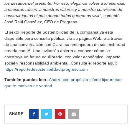
los desafíos del presente. Por eso, elegimos volver a lo esencial:
a nuestras raíces, a nuestros valores y a nuestra convicción de
construir juntos el país donde todos queremos vivir”
, comentó
José Raúl González, CEO de Progreso.
El sexto Reporte de Sostenibilidad de la compañía ya está
disponible para consulta pública, vía su página Web, o a través
de una conversación con Clara, su embajadora de sostenibilidad
creada con IA. Una invitación abierta a conocer cómo se
construye un futuro equilibrado, con valor económico, impacto
social y responsabilidad ambiental. Consulte el reporte aquí:
https://reportedesostenibilidad.progreso.com
También puedes leer:
Ahorro con propósito: cómo fijar metas
que te motiven de verdad
SHARE