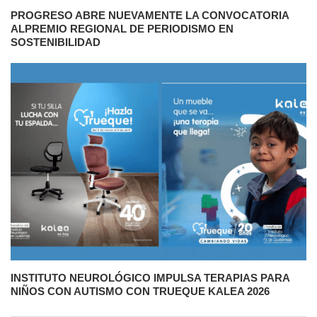
PROGRESO ABRE NUEVAMENTE LA CONVOCATORIA
ALPREMIO REGIONAL DE PERIODISMO EN
SOSTENIBILIDAD
INSTITUTO NEUROLÓGICO IMPULSA TERAPIAS PARA
NIÑOS CON AUTISMO CON TRUEQUE KALEA 2026