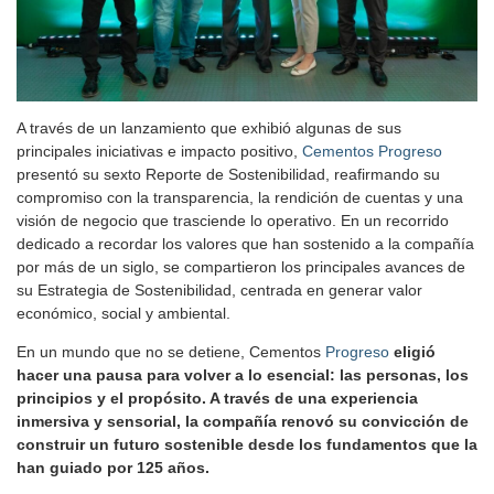
A través de un lanzamiento que exhibió algunas de sus
principales iniciativas e impacto positivo,
Cementos Progreso
presentó su sexto Reporte de Sostenibilidad, reafirmando su
compromiso con la transparencia, la rendición de cuentas y una
visión de negocio que trasciende lo operativo. En un recorrido
dedicado a recordar los valores que han sostenido a la compañía
por más de un siglo, se compartieron los principales avances de
su Estrategia de Sostenibilidad, centrada en generar valor
económico, social y ambiental.
En un mundo que no se detiene, Cementos
Progreso
eligió
hacer una pausa para volver a lo esencial: las personas, los
principios y el propósito. A través de una experiencia
inmersiva y sensorial, la compañía renovó su convicción de
construir un futuro sostenible desde los fundamentos que la
han guiado por 125 años.