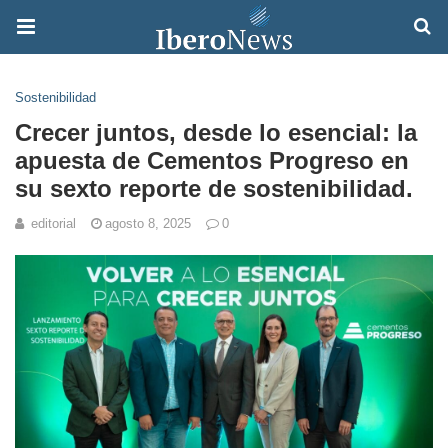
Sostenibilidad
Crecer juntos, desde lo esencial: la
apuesta de Cementos Progreso en
su sexto reporte de sostenibilidad.
editorial
agosto 8, 2025
0