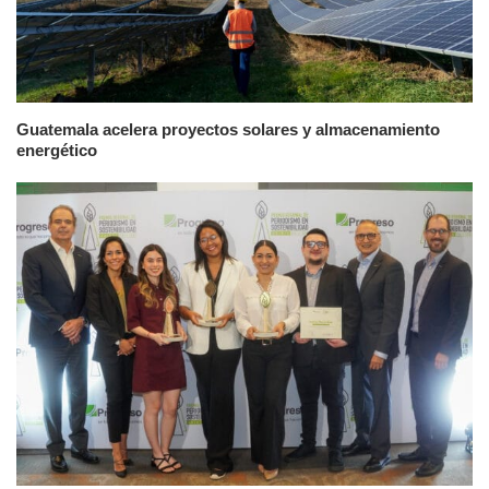
Guatemala acelera proyectos solares y almacenamiento
energético