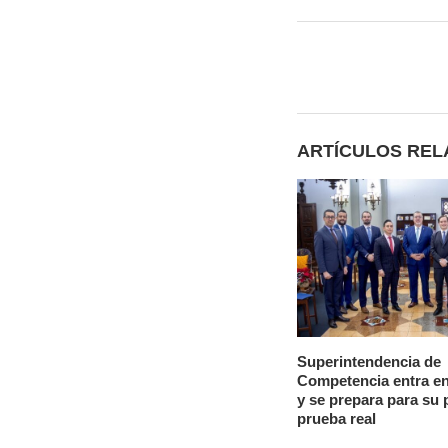
ARTÍCULOS RE
Superintendencia de
Competencia entra en
y se prepara para su 
prueba real