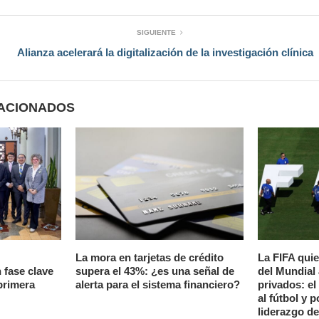
SIGUIENTE
Alianza acelerará la digitalización de la investigación clínica
LACIONADOS
La mora en tarjetas de crédito
La FIFA quie
 fase clave
supera el 43%: ¿es una señal de
del Mundial 
primera
alerta para el sistema financiero?
privados: el
al fútbol y 
liderazgo de