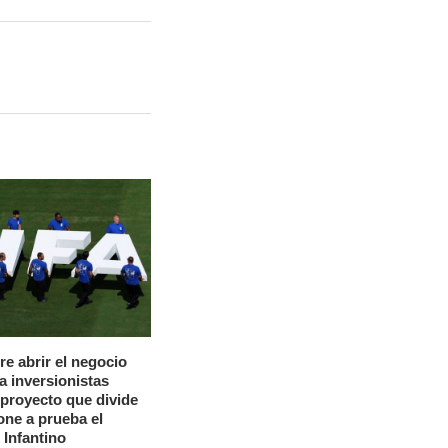
re abrir el negocio
a inversionistas
 proyecto que divide
pone a prueba el
 Infantino