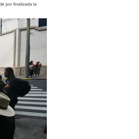
é por finalizada la