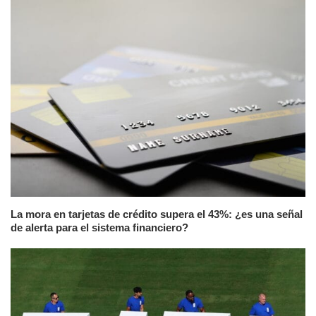
La mora en tarjetas de crédito supera el 43%: ¿es una señal
de alerta para el sistema financiero?