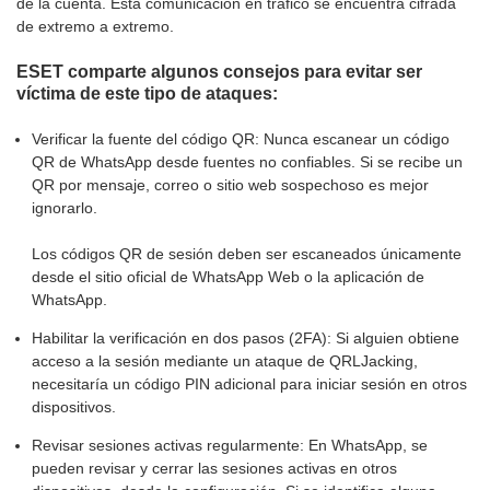
de la cuenta. Esta comunicación en tráfico se encuentra cifrada
de extremo a extremo.
ESET comparte algunos consejos para evitar ser
víctima de este tipo de ataques:
Verificar la fuente del código QR: Nunca escanear un código
QR de WhatsApp desde fuentes no confiables. Si se recibe un
QR por mensaje, correo o sitio web sospechoso es mejor
ignorarlo.
Los códigos QR de sesión deben ser escaneados únicamente
desde el sitio oficial de WhatsApp Web o la aplicación de
WhatsApp.
Habilitar la verificación en dos pasos (2FA): Si alguien obtiene
acceso a la sesión mediante un ataque de QRLJacking,
necesitaría un código PIN adicional para iniciar sesión en otros
dispositivos.
Revisar sesiones activas regularmente: En WhatsApp, se
pueden revisar y cerrar las sesiones activas en otros