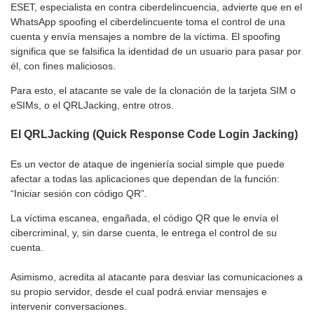
ESET, especialista en contra ciberdelincuencia, advierte que en el
WhatsApp spoofing el ciberdelincuente toma el control de una
cuenta y envía mensajes a nombre de la víctima. El spoofing
significa que se falsifica la identidad de un usuario para pasar por
él, con fines maliciosos.
Para esto, el atacante se vale de la clonación de la tarjeta SIM o
eSIMs, o el QRLJacking, entre otros.
El QRLJacking (Quick Response Code Login Jacking)
Es un vector de ataque de ingeniería social simple que puede
afectar a todas las aplicaciones que dependan de la función:
“Iniciar sesión con código QR”.
La víctima escanea, engañada, el código QR que le envía el
cibercriminal, y, sin darse cuenta, le entrega el control de su
cuenta.
Asimismo, acredita al atacante para desviar las comunicaciones a
su propio servidor, desde el cual podrá enviar mensajes e
intervenir conversaciones.