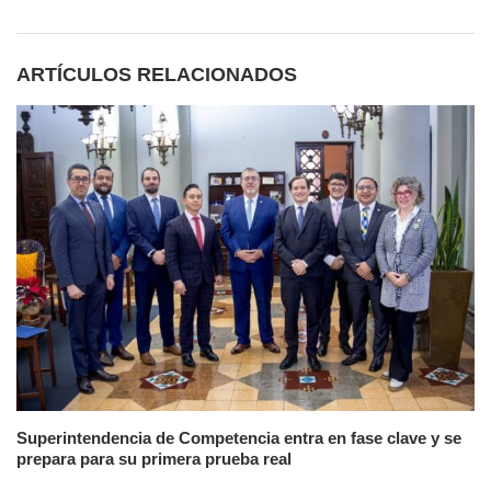
ARTÍCULOS RELACIONADOS
Superintendencia de Competencia entra en fase clave y se
prepara para su primera prueba real