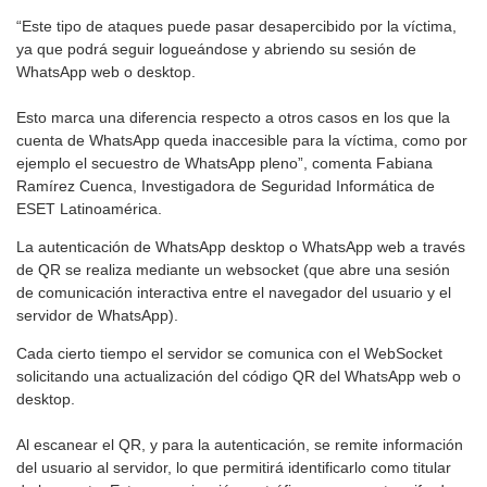
“Este tipo de ataques puede pasar desapercibido por la víctima,
ya que podrá seguir logueándose y abriendo su sesión de
WhatsApp web o desktop.
Esto marca una diferencia respecto a otros casos en los que la
cuenta de WhatsApp queda inaccesible para la víctima, como por
ejemplo el secuestro de WhatsApp pleno”, comenta Fabiana
Ramírez Cuenca, Investigadora de Seguridad Informática de
ESET Latinoamérica.
La autenticación de WhatsApp desktop o WhatsApp web a través
de QR se realiza mediante un websocket (que abre una sesión
de comunicación interactiva entre el navegador del usuario y el
servidor de WhatsApp).
Cada cierto tiempo el servidor se comunica con el WebSocket
solicitando una actualización del código QR del WhatsApp web o
desktop.
Al escanear el QR, y para la autenticación, se remite información
del usuario al servidor, lo que permitirá identificarlo como titular