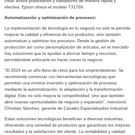
crear avisos publicitarios y habladores de manera rápida y
efectiva. Epson ofrece el modelo T3170X.
Automatización y optimización de procesos:
La implementación de tecnología en tu negocio no solo te permite
mejorar la calidad y eficiencia de tus productos, sino también
automatizar y optimizar tus procesos. Desde la gestión de
producción así como personalización de artículos, en el mercado
hay soluciones que te ayudan a ahorrar tiempo y recursos,
permitiéndote enfocarte en hacer crecer tu negocio.
“El 2024 es un año lleno de retos para los emprendedores. Se
recomienda comenzar con herramientas tecnológicas que
permitan una mínima inversión y optimización de procesos
mediante la automatización, la adaptación y la transformación
digital. Esto no solo mejora la competitividad, sino que también
abre nuevas oportunidades de negocio y expansión”, mencionó
Christian Sánchez, gerente de Canales Especializados Industrial.
Estas soluciones tecnológicas benefician a diversas industrias,
ofreciendo una variedad de productos que garantizan los mejores
resultados y la satisfacción del cliente. La rentabilidad y calidad