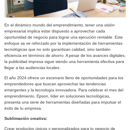
En el dinámico mundo del emprendimiento, tener una visión
empresarial implica estar dispuesto a aprovechar cada
oportunidad de negocio para lograr una ejecución rentable. Este
enfoque se ve reforzado por la implementación de herramientas
tecnológicas que no solo garantizan calidad, sino también
eficiencia en términos de ahorro. A pesar de los avances digitales,
la publicidad impresa sigue siendo una herramienta efectiva para
llegar a las audiencias locales.
El año 2024 ofrece un escenario lleno de oportunidades para los
emprendedores que buscan aprovechar las tendencias
emergentes y la tecnología innovadora. Para celebrar el mes del
emprendimiento, Epson, líder en soluciones tecnológicas,
presenta una serie de herramientas diseñadas para impulsar el
éxito de tu empresa.
Sublimación creativa:
Crear productos únicos y personalizados para tu negocio de