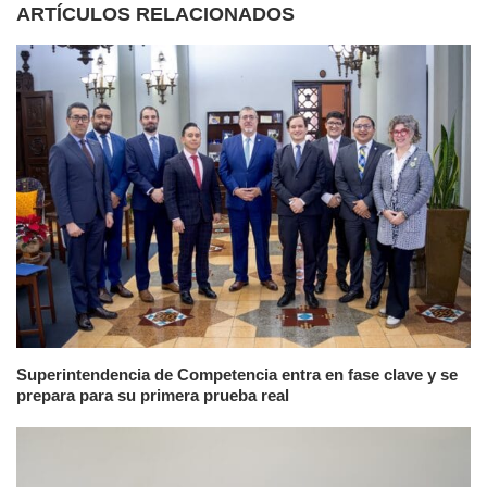
ARTÍCULOS RELACIONADOS
Superintendencia de Competencia entra en fase clave y se
prepara para su primera prueba real