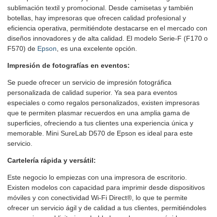
sublimación textil y promocional. Desde camisetas y también
botellas, hay impresoras que ofrecen calidad profesional y
eficiencia operativa, permitiéndote destacarse en el mercado con
diseños innovadores y de alta calidad. El modelo Serie-F (F170 o
F570) de
Epson
, es una excelente opción.
Impresión de fotografías en eventos:
Se puede ofrecer un servicio de impresión fotográfica
personalizada de calidad superior. Ya sea para eventos
especiales o como regalos personalizados, existen impresoras
que te permiten plasmar recuerdos en una amplia gama de
superficies, ofreciendo a tus clientes una experiencia única y
memorable. Mini SureLab D570 de Epson es ideal para este
servicio.
Cartelería rápida y versátil:
Este negocio lo empiezas con una impresora de escritorio.
Existen modelos con capacidad para imprimir desde dispositivos
móviles y con conectividad Wi-Fi Direct®, lo que te permite
ofrecer un servicio ágil y de calidad a tus clientes, permitiéndoles