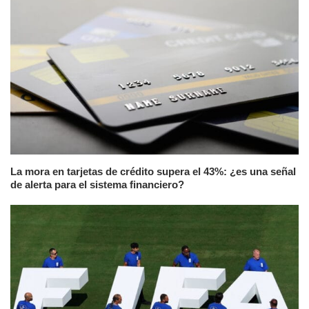
La mora en tarjetas de crédito supera el 43%: ¿es una señal
de alerta para el sistema financiero?