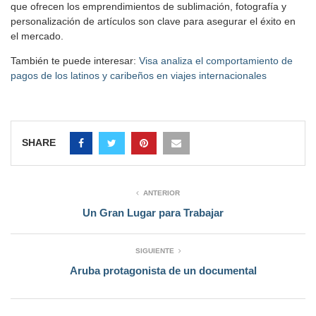
que ofrecen los emprendimientos de sublimación, fotografía y
personalización de artículos son clave para asegurar el éxito en
el mercado.
También te puede interesar:
Visa analiza el comportamiento de
pagos de los latinos y caribeños en viajes internacionales
SHARE
ANTERIOR
Un Gran Lugar para Trabajar
SIGUIENTE
Aruba protagonista de un documental