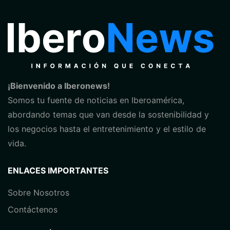
¡Bienvenido a Iberonews!
Somos tu fuente de noticias en Iberoamérica,
abordando temas que van desde la sostenibilidad y
los negocios hasta el entretenimiento y el estilo de
vida.
ENLACES IMPORTANTES
Sobre Nosotros
Contáctenos