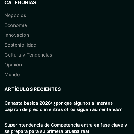
CATEGORÍAS
Negocios
Economía
⁠Innovación
Sostenibilidad
Cultura y Tendencias
Opinión
⁠Mundo
ARTÍCULOS RECIENTES
Canasta básica 2026: ¿por qué algunos alimentos
bajaron de precio mientras otros siguen aumentando?
Superintendencia de Competencia entra en fase clave y
se prepara para su primera prueba real