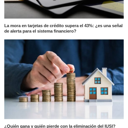
La mora en tarjetas de crédito supera el 43%: ¿es una señal
de alerta para el sistema financiero?
¿Quién gana y quién pierde con la eliminación del IUSI?