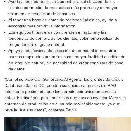
Ayuda a los operadores a aumentar la satisfacción de los
clientes por medio de respuestas más precisas y un mayor
volumen de resolución de consultas.
Al tener una base de datos de registros judiciales, ayuda a
encontrar más rápido la información.
Los equipos financieros comprenden el historial y las
tendencias de compra de los clientes, solamente realizando
preguntas en lenguaje natural.
Apoya a los técnicos de selección de personal a encontrar
nuevos empleados potenciales con mayor facilidad escribiendo
en lenguaje natural, sin necesidad de crear consultas de base
de datos.
“Con el servicio OCI Generative AI Agents, los clientes de Oracle
Database 23ai en OCI pueden suscribirse a un servicio RAG
totalmente gestionado que les permite comunicarse con sus
datos. Es diseñada para empresas que buscan inyectar IA en sus
entornos de producción en el mundo real rápidamente, ya que
lleva la IA a sus datos”, comenta Pavlik.