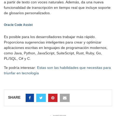
a partir de texto con voces naturales. Además, da una nueva
funcionalidad de transcripción en tiempo real que incluye soporte
de glosarios personalizados.
Oracle Code Assist
Es posible para los desarrolladores trabajar más rápido.
Proporciona sugerencias inteligentes para crear y optimizar
aplicaciones escritas en lenguajes de programación modernos,
como Java, Python, JavaScript, SuiteScript, Rust, Ruby, Go,
PL/SQL, C# y C.
Te podría interesar:
Estas son las habilidades que necesitas para
triunfar en tecnología
SHARE