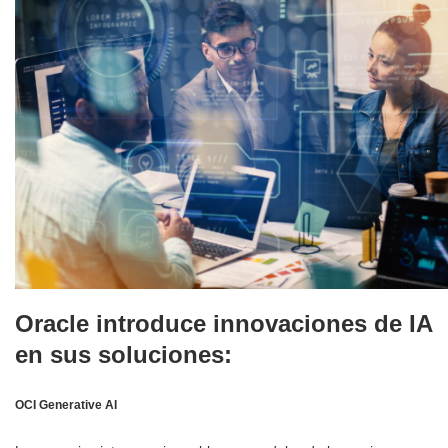
Oracle introduce innovaciones de IA
en sus soluciones:
OCI Generative AI