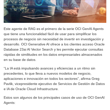
Este agente de RAG es el primero de la serie OCI GenAI Agents
que tiene una funcionalidad fácil de usar para simplificar los
procesos de negocio sin necesidad de invertir en investigación y
desarrollo. OCI Generative AI ofrece a los clientes acceso Oracle
Database 23ai AI Vector Search y les permite ejecutar consultas
rápidas de similitudes en los datos empresariales almacenados
en su base de datos.
“La IA está impulsando avances y eficiencias a un ritmo sin
precedentes, lo que lleva a nuevos modelos de negocio,
aplicaciones e innovación en todos los sectores”, afirma Greg
Pavlik, vicepresidente ejecutivo de Servicios de Gestión de Datos
e IA de Oracle Cloud Infrastructure.
Estos son algunos de los principales casos de uso de OCI GenAI
Agents: