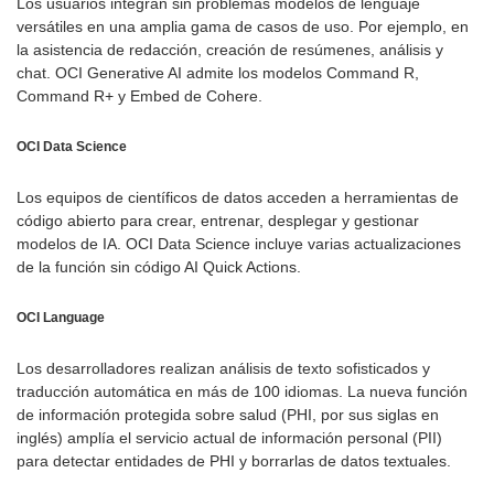
Los usuarios integran sin problemas modelos de lenguaje
versátiles en una amplia gama de casos de uso. Por ejemplo, en
la asistencia de redacción, creación de resúmenes, análisis y
chat. OCI Generative AI admite los modelos Command R,
Command R+ y Embed de Cohere.
OCI Data Science
Los equipos de científicos de datos acceden a herramientas de
código abierto para crear, entrenar, desplegar y gestionar
modelos de IA. OCI Data Science incluye varias actualizaciones
de la función sin código AI Quick Actions.
OCI
Language
Los desarrolladores realizan análisis de texto sofisticados y
traducción automática en más de 100 idiomas. La nueva función
de información protegida sobre salud (PHI, por sus siglas en
inglés) amplía el servicio actual de información personal (PII)
para detectar entidades de PHI y borrarlas de datos textuales.