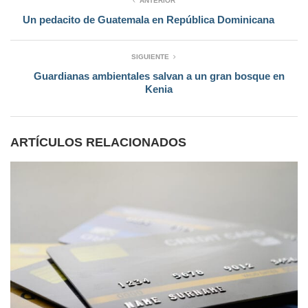
ANTERIOR
Un pedacito de Guatemala en República Dominicana
SIGUIENTE
Guardianas ambientales salvan a un gran bosque en
Kenia
ARTÍCULOS RELACIONADOS