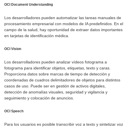
OCI Document Understanding
Los desarrolladores pueden automatizar las tareas manuales de
procesamiento empresarial con modelos de IA predefinidos. En el
campo de la salud, hay oportunidad de extraer datos importantes
en tarjetas de identificación médica.
OCI
Vision
Los desarrolladores pueden analizar vídeos fotograma a
fotograma para identificar objetos, etiquetas, texto y caras.
Proporciona datos sobre marcas de tiempo de detección y
coordenadas de cuadros delimitadores de objetos para distintos
casos de uso. Puede ser en gestión de activos digitales,
detección de anomalías visuales, seguridad y vigilancia y
seguimiento y colocación de anuncios.
OCI
Speech
Para los usuarios es posible transcribir voz a texto y sintetizar voz