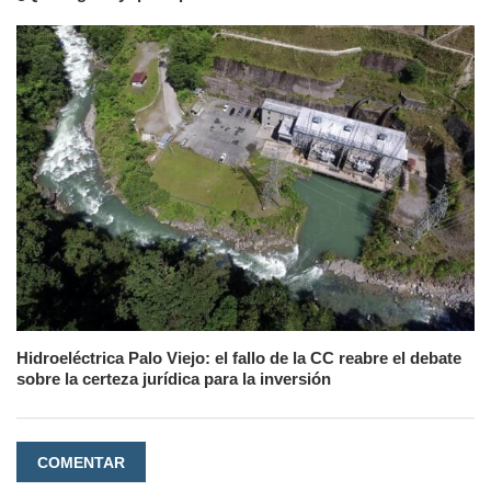
Hidroeléctrica Palo Viejo: el fallo de la CC reabre el debate
sobre la certeza jurídica para la inversión
COMENTAR