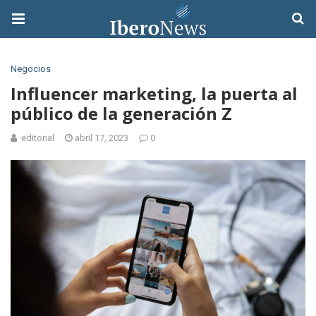
Negocios
Influencer marketing, la puerta al
público de la generación Z
editorial
abril 17, 2023
0