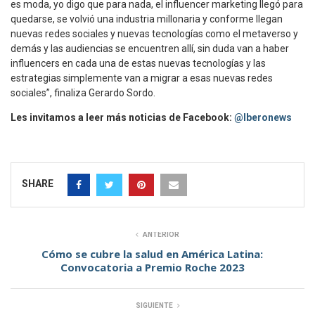
es moda, yo digo que para nada, el influencer marketing llegó para
quedarse, se volvió una industria millonaria y conforme llegan
nuevas redes sociales y nuevas tecnologías como el metaverso y
demás y las audiencias se encuentren allí, sin duda van a haber
influencers en cada una de estas nuevas tecnologías y las
estrategias simplemente van a migrar a esas nuevas redes
sociales”, finaliza Gerardo Sordo.
Les invitamos a leer más noticias de Facebook:
@Iberonews
SHARE
ANTERIOR
Cómo se cubre la salud en América Latina:
Convocatoria a Premio Roche 2023
SIGUIENTE