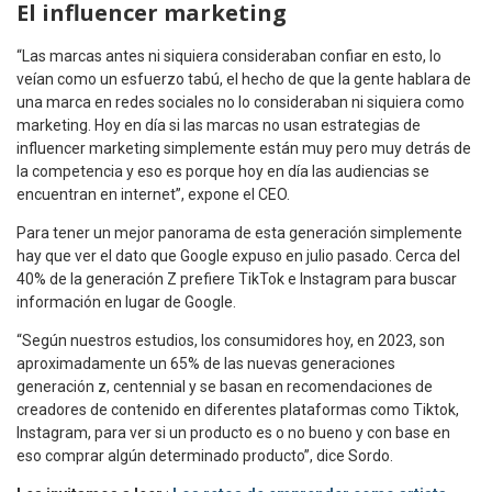
El influencer marketing
“Las marcas antes ni siquiera consideraban confiar en esto, lo
veían como un esfuerzo tabú, el hecho de que la gente hablara de
una marca en redes sociales no lo consideraban ni siquiera como
marketing. Hoy en día si las marcas no usan estrategias de
influencer marketing simplemente están muy pero muy detrás de
la competencia y eso es porque hoy en día las audiencias se
encuentran en internet”, expone el CEO.
Para tener un mejor panorama de esta generación simplemente
hay que ver el dato que Google expuso en julio pasado. Cerca del
40% de la generación Z prefiere TikTok e Instagram para buscar
información en lugar de Google.
“Según nuestros estudios, los consumidores hoy, en 2023, son
aproximadamente un 65% de las nuevas generaciones
generación z, centennial y se basan en recomendaciones de
creadores de contenido en diferentes plataformas como Tiktok,
Instagram, para ver si un producto es o no bueno y con base en
eso comprar algún determinado producto”, dice Sordo.