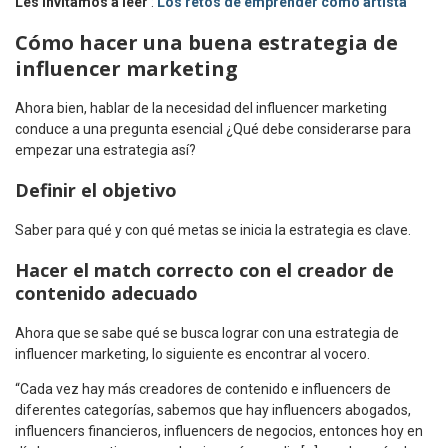
Les invitamos a leer
:
Los retos de emprender como artista
Cómo hacer una buena estrategia de
influencer marketing
Ahora bien, hablar de la necesidad del influencer marketing
conduce a una pregunta esencial ¿Qué debe considerarse para
empezar una estrategia así?
Definir el objetivo
Saber para qué y con qué metas se inicia la estrategia es clave.
Hacer el match correcto con el creador de
contenido adecuado
Ahora que se sabe qué se busca lograr con una estrategia de
influencer marketing, lo siguiente es encontrar al vocero.
“Cada vez hay más creadores de contenido e influencers de
diferentes categorías, sabemos que hay influencers abogados,
influencers financieros, influencers de negocios, entonces hoy en