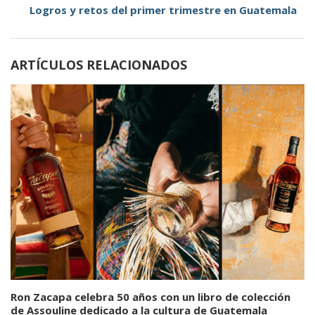
Logros y retos del primer trimestre en Guatemala
ARTÍCULOS RELACIONADOS
Ron Zacapa celebra 50 años con un libro de colección
de Assouline dedicado a la cultura de Guatemala