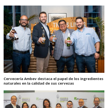
Cervecería Ambev destaca el papel de los ingredientes
naturales en la calidad de sus cervezas