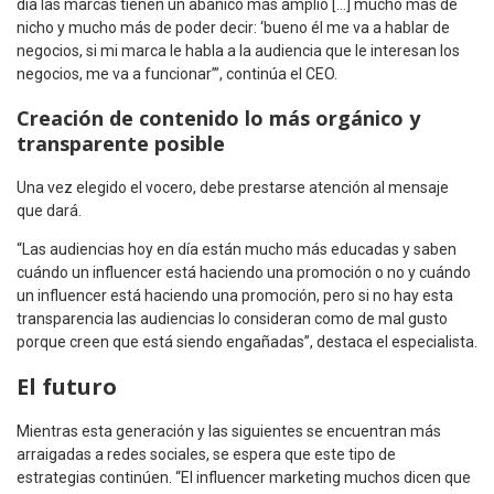
día las marcas tienen un abanico más amplio […] mucho más de
nicho y mucho más de poder decir: ‘bueno él me va a hablar de
negocios, si mi marca le habla a la audiencia que le interesan los
negocios, me va a funcionar’”, continúa el CEO.
Creación de contenido lo más orgánico y
transparente posible
Una vez elegido el vocero, debe prestarse atención al mensaje
que dará.
“Las audiencias hoy en día están mucho más educadas y saben
cuándo un influencer está haciendo una promoción o no y cuándo
un influencer está haciendo una promoción, pero si no hay esta
transparencia las audiencias lo consideran como de mal gusto
porque creen que está siendo engañadas”, destaca el especialista.
El futuro
Mientras esta generación y las siguientes se encuentran más
arraigadas a redes sociales, se espera que este tipo de
estrategias continúen. “El influencer marketing muchos dicen que