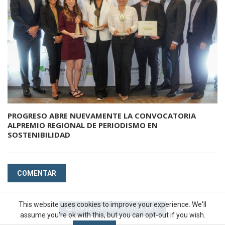
PROGRESO ABRE NUEVAMENTE LA CONVOCATORIA
ALPREMIO REGIONAL DE PERIODISMO EN
SOSTENIBILIDAD
COMENTAR
This website uses cookies to improve your experience. We'll
VER LA VERSIÓN DE ESCRITORIO
assume you're ok with this, but you can opt-out if you wish.