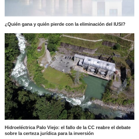
¿Quién gana y quién pierde con la eliminación del IUSI?
Hidroeléctrica Palo Viejo: el fallo de la CC reabre el debate
sobre la certeza jurídica para la inversión