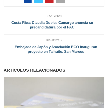
ANTERIOR
Costa Rica: Claudia Dobles Camargo anuncia su
precandidatura por el PAC
SIGUIENTE
Embajada de Japón y Asociación ECO inauguran
proyecto en Talhuito, San Marcos
ARTÍCULOS RELACIONADOS