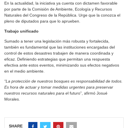
En la actualidad, la iniciativa ya cuenta con dictamen favorable
por parte de la Comisión de Ambiente, Ecología y Recursos
Naturales del Congreso de la República. Urge que la conozca el
pleno de diputados para que lo aprueben.
Trabajo unificado
Sumado a tener una legislación más robusta y fortalecida,
también es fundamental que las instituciones encargadas del
control de estos desastres trabajen de manera coordinada y
eficaz. Definiendo estrategias que permitan una respuesta
efectiva ante estos eventos, minimizando sus efectos negativos
en el medio ambiente.
“La protección de nuestros bosques es responsabilidad de todos.
Es hora de actuar y tomar medidas urgentes para preservar
nuestros recursos naturales para e
l futuro”, afirmó Josué
Morales.
SHARE