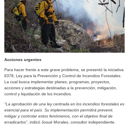
Acciones urgentes
Para hacer frente a este grave problema, se presentó la iniciativa
6378, Ley para la Prevención y Control de Incendios Forestales.
La cual busca implementar planes, programas, proyectos,
acciones y estrategias destinadas a la prevención, mitigación,
control y liquidación de los incendios.
“La aprobación de una ley centrada en los incendios forestales es
esencial para el país. Su implementación permitirá prevenir,
mitigar y controlar estos fenómenos, con el objetivo final de
erradicarlos”
, indicó Josué Morales, consultor independiente.