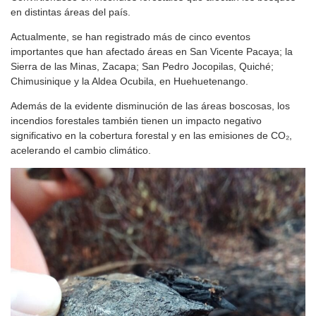
en distintas áreas del país.
Actualmente, se han registrado más de cinco eventos
importantes que han afectado áreas en San Vicente Pacaya; la
Sierra de las Minas, Zacapa; San Pedro Jocopilas, Quiché;
Chimusinique y la Aldea Ocubila, en Huehuetenango.
Además de la evidente disminución de las áreas boscosas, los
incendios forestales también tienen un impacto negativo
significativo en la cobertura forestal y en las emisiones de CO₂,
acelerando el cambio climático.