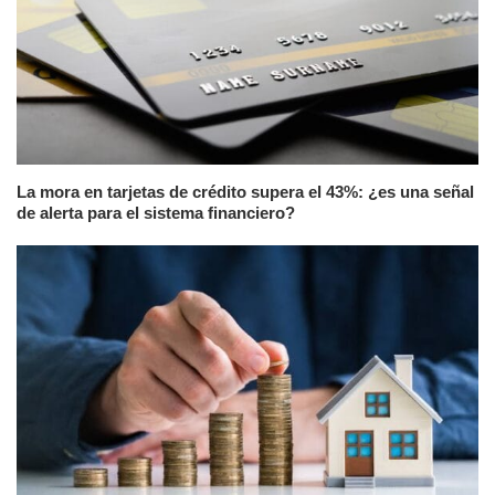
La mora en tarjetas de crédito supera el 43%: ¿es una señal
de alerta para el sistema financiero?