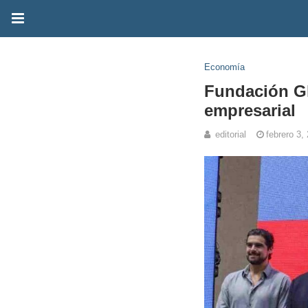
Economía
Fundación Gl
empresarial
editorial
febrero 3,