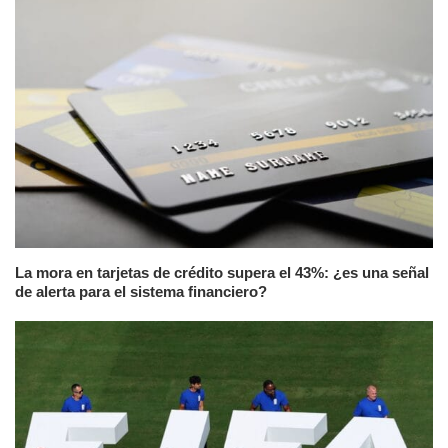
La mora en tarjetas de crédito supera el 43%: ¿es una señal
de alerta para el sistema financiero?