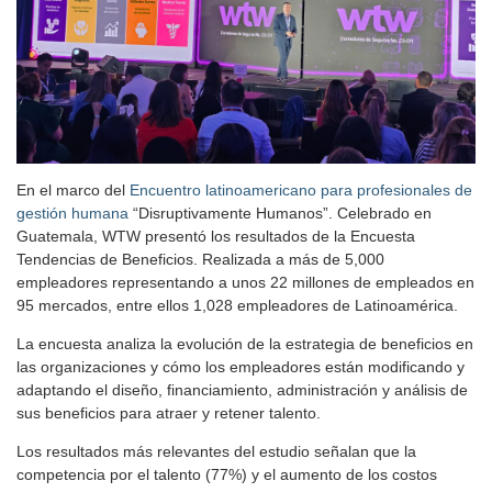
En el marco del
Encuentro latinoamericano para profesionales de
gestión humana
“Disruptivamente Humanos”. Celebrado en
Guatemala, WTW presentó los resultados de la Encuesta
Tendencias de Beneficios. Realizada a más de 5,000
empleadores representando a unos 22 millones de empleados en
95 mercados, entre ellos 1,028 empleadores de Latinoamérica.
La encuesta analiza la evolución de la estrategia de beneficios en
las organizaciones y cómo los empleadores están modificando y
adaptando el diseño, financiamiento, administración y análisis de
sus beneficios para atraer y retener talento.
Los resultados más relevantes del estudio señalan que la
competencia por el talento (77%) y el aumento de los costos