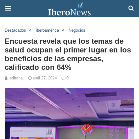
Destacados
Iberoamérica
Negocios
Encuesta revela que los temas de
salud ocupan el primer lugar en los
beneficios de las empresas,
calificado con 64%
editorial
abril 27, 2024
0