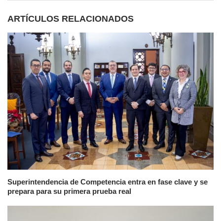
ARTÍCULOS RELACIONADOS
Superintendencia de Competencia entra en fase clave y se
prepara para su primera prueba real