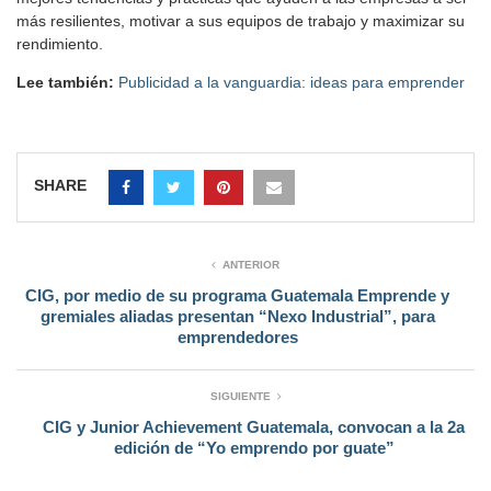
más resilientes, motivar a sus equipos de trabajo y maximizar su
rendimiento.
Lee también:
Publicidad a la vanguardia: ideas para emprender
SHARE
ANTERIOR
CIG, por medio de su programa Guatemala Emprende y
gremiales aliadas presentan “Nexo Industrial”, para
emprendedores
SIGUIENTE
CIG y Junior Achievement Guatemala, convocan a la 2a
edición de “Yo emprendo por guate”