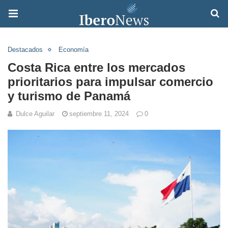
Destacados
Economía
Costa Rica entre los mercados
prioritarios para impulsar comercio
y turismo de Panamá
Dulce Aguilar
septiembre 11, 2024
0