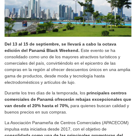
Del 13 al 15 de septiembre, se llevará a cabo la octava
edición del Panamá Black Weekend.
Este evento se ha
consolidado como uno de los mayores atractivos turísticos y
comerciales del país, convirtiéndolo en el epicentro de las
compras en la región al ofrecer descuentos únicos en una amplia
gama de productos, desde moda y tecnología hasta
electrodomésticos y artículos de lujo.
Durante los tres días de la temporada, los
principales centros
comerciales de Panamá ofrecerán rebajas excepcionales que
van desde el 20% hasta el 70%,
para quienes buscan calidad y
buenos precios en sus compras.
La Asociación Panameña de Centros Comerciales (APACECOM)
impulsa esta iniciativa desde 2017, con el objetivo de
consolidarla como una de las principales promotoras del