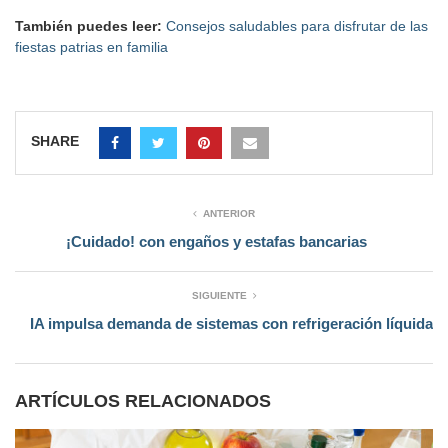
También puedes leer:
Consejos saludables para disfrutar de las
fiestas patrias en familia
SHARE
ANTERIOR
¡Cuidado! con engaños y estafas bancarias
SIGUIENTE
IA impulsa demanda de sistemas con refrigeración líquida
ARTÍCULOS RELACIONADOS