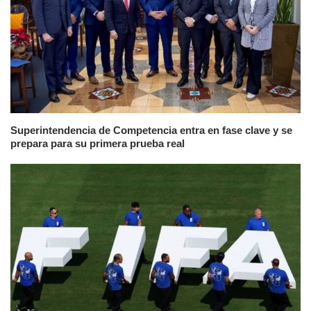
Superintendencia de Competencia entra en fase clave y se
prepara para su primera prueba real