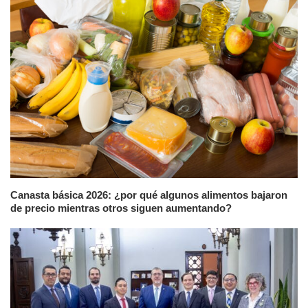
Canasta básica 2026: ¿por qué algunos alimentos bajaron
de precio mientras otros siguen aumentando?