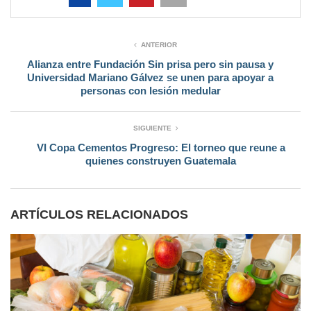
ANTERIOR
Alianza entre Fundación Sin prisa pero sin pausa y
Universidad Mariano Gálvez se unen para apoyar a
personas con lesión medular
SIGUIENTE
VI Copa Cementos Progreso: El torneo que reune a
quienes construyen Guatemala
ARTÍCULOS RELACIONADOS