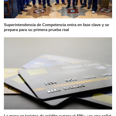
Superintendencia de Competencia entra en fase clave y se
prepara para su primera prueba real
La mora en tarjetas de crédito supera el 43%: ¿es una señal