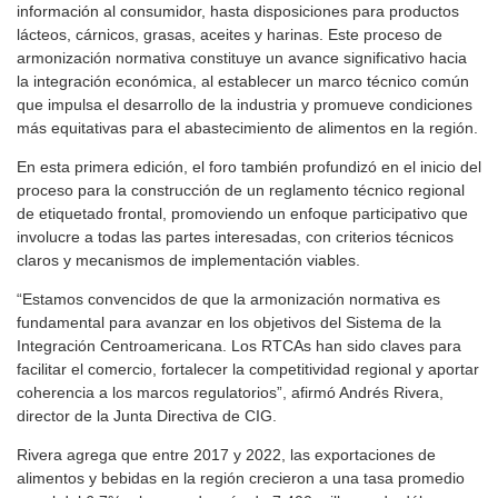
información al consumidor, hasta disposiciones para productos
lácteos, cárnicos, grasas, aceites y harinas. Este proceso de
armonización normativa constituye un avance significativo hacia
la integración económica, al establecer un marco técnico común
que impulsa el desarrollo de la industria y promueve condiciones
más equitativas para el abastecimiento de alimentos en la región.
En esta primera edición, el foro también profundizó en el inicio del
proceso para la construcción de un reglamento técnico regional
de etiquetado frontal, promoviendo un enfoque participativo que
involucre a todas las partes interesadas, con criterios técnicos
claros y mecanismos de implementación viables.
“Estamos convencidos de que la armonización normativa es
fundamental para avanzar en los objetivos del Sistema de la
Integración Centroamericana. Los RTCAs han sido claves para
facilitar el comercio, fortalecer la competitividad regional y aportar
coherencia a los marcos regulatorios”, afirmó Andrés Rivera,
director de la Junta Directiva de CIG.
Rivera agrega que entre 2017 y 2022, las exportaciones de
alimentos y bebidas en la región crecieron a una tasa promedio