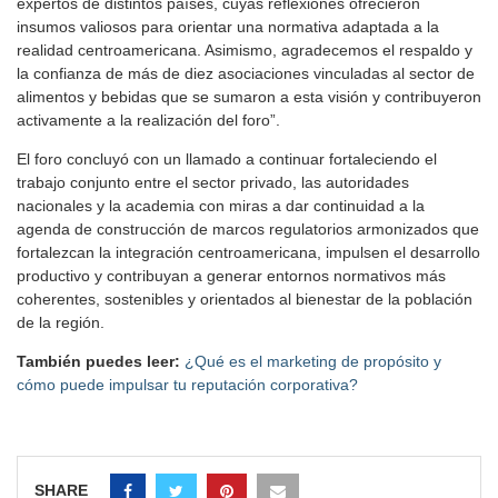
expertos de distintos países, cuyas reflexiones ofrecieron
insumos valiosos para orientar una normativa adaptada a la
realidad centroamericana. Asimismo, agradecemos el respaldo y
la confianza de más de diez asociaciones vinculadas al sector de
alimentos y bebidas que se sumaron a esta visión y contribuyeron
activamente a la realización del foro”.
El foro concluyó con un llamado a continuar fortaleciendo el
trabajo conjunto entre el sector privado, las autoridades
nacionales y la academia con miras a dar continuidad a la
agenda de construcción de marcos regulatorios armonizados que
fortalezcan la integración centroamericana, impulsen el desarrollo
productivo y contribuyan a generar entornos normativos más
coherentes, sostenibles y orientados al bienestar de la población
de la región.
También puedes leer:
¿Qué es el marketing de propósito y
cómo puede impulsar tu reputación corporativa?
SHARE