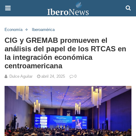
Economía
Iberoamérica
CIG y GREMAB promueven el
análisis del papel de los RTCAS en
la integración económica
centroamericana
Dulce Aguilar
abril 24, 2025
0