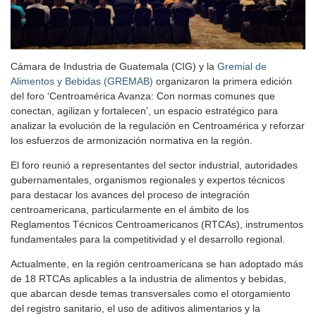
Cámara de Industria de Guatemala (CIG) y la
Gremial de
Alimentos y Bebidas (GREMAB)
organizaron la primera edición
del foro ‘Centroamérica Avanza: Con normas comunes que
conectan, agilizan y fortalecen’, un espacio estratégico para
analizar la evolución de la regulación en Centroamérica y reforzar
los esfuerzos de armonización normativa en la región.
El foro reunió a representantes del sector industrial, autoridades
gubernamentales, organismos regionales y expertos técnicos
para destacar los avances del proceso de integración
centroamericana, particularmente en el ámbito de los
Reglamentos Técnicos Centroamericanos (RTCAs), instrumentos
fundamentales para la competitividad y el desarrollo regional.
Actualmente, en la región centroamericana se han adoptado más
de 18 RTCAs aplicables a la industria de alimentos y bebidas,
que abarcan desde temas transversales como el otorgamiento
del registro sanitario, el uso de aditivos alimentarios y la