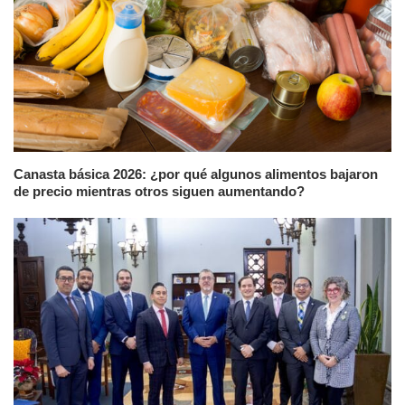
Canasta básica 2026: ¿por qué algunos alimentos bajaron
de precio mientras otros siguen aumentando?