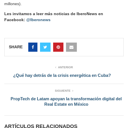
millones).
Les invitamos a leer más noticias de IberoNews en
Facebook:
@Iberonews
SHARE
ANTERIOR
¿Qué hay detrás de la crisis energética en Cuba?
SIGUIENTE
PropTech de Latam apoyan la transformación digital del
Real Estate en México
ARTÍCULOS RELACIONADOS