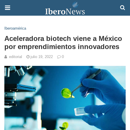
Iberoamérica
Aceleradora biotech viene a México
por emprendimientos innovadores
editorial
julio 19, 2022
0