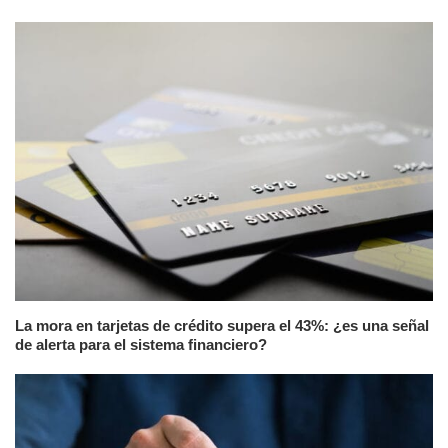
La mora en tarjetas de crédito supera el 43%: ¿es una señal
de alerta para el sistema financiero?