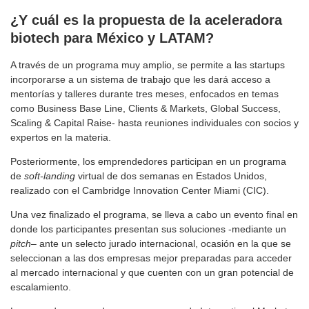
¿Y cuál es la propuesta de la aceleradora
biotech para México y LATAM?
A través de un programa muy amplio, se permite a las startups
incorporarse a un sistema de trabajo que les dará acceso a
mentorías y talleres durante tres meses, enfocados en temas
como Business Base Line, Clients & Markets, Global Success,
Scaling & Capital Raise- hasta reuniones individuales con socios y
expertos en la materia.
Posteriormente, los emprendedores participan en un programa
de
soft-landing
virtual de dos semanas en Estados Unidos,
realizado con el Cambridge Innovation Center Miami (CIC).
Una vez finalizado el programa, se lleva a cabo un evento final en
donde los participantes presentan sus soluciones -mediante un
pitch
– ante un selecto jurado internacional, ocasión en la que se
seleccionan a las dos empresas mejor preparadas para acceder
al mercado internacional y que cuenten con un gran potencial de
escalamiento.