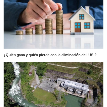
¿Quién gana y quién pierde con la eliminación del IUSI?