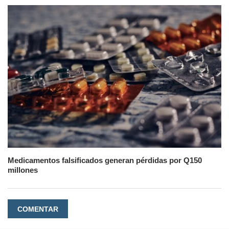
Medicamentos falsificados generan pérdidas por Q150
millones
COMENTAR