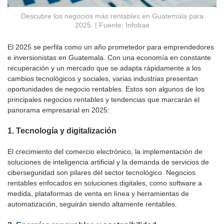
Descubre los negocios más rentables en Guatemala para
2025. | Fuente: Infobae
El 2025 se perfila como un año prometedor para emprendedores
e inversionistas en Guatemala. Con una economía en constante
recuperación y un mercado que se adapta rápidamente a los
cambios tecnológicos y sociales, varias industrias presentan
oportunidades de negocio rentables. Estos son algunos de los
principales negocios rentables y tendencias que marcarán el
panorama empresarial en 2025:
1.
Tecnología y digitalización
El crecimiento del comercio electrónico, la implementación de
soluciones de inteligencia artificial y la demanda de servicios de
ciberseguridad son pilares del sector tecnológico. Negocios
rentables enfocados en soluciones digitales, como software a
medida, plataformas de venta en línea y herramientas de
automatización, seguirán siendo altamente rentables.