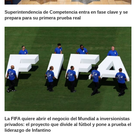
Superintendencia de Competencia entra en fase clave y se
prepara para su primera prueba real
La FIFA quiere abrir el negocio del Mundial a inversionistas
privados: el proyecto que divide al fútbol y pone a prueba el
liderazgo de Infantino