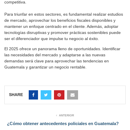
competitiva.
Para triunfar en estos sectores, es fundamental realizar estudios
de mercado, aprovechar los beneficios fiscales disponibles y
mantener un enfoque centrado en el cliente. Además, adoptar
tecnologías disruptivas y promover prácticas sostenibles puede
ser el diferenciador que impulse tu negocio al éxito.
El 2025 ofrece un panorama lleno de oportunidades. Identificar
las necesidades del mercado y adaptarse a las nuevas
demandas será clave para aprovechar las tendencias en
Guatemala y garantizar un negocio rentable.
SHARE
ANTERIOR
¿Cómo obtener antecedentes policiales en Guatemala?