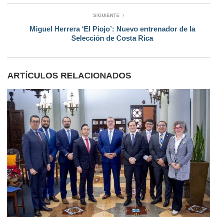
SIGUIENTE
Miguel Herrera ‘El Piojo’: Nuevo entrenador de la
Selección de Costa Rica
ARTÍCULOS RELACIONADOS