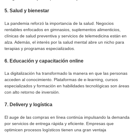
5.
Salud y bienestar
La pandemia reforzó la importancia de la salud. Negocios
rentables enfocados en gimnasios, suplementos alimenticios,
clínicas de salud preventiva y servicios de telemedicina están en
alza. Además, el interés por la salud mental abre un nicho para
terapias y programas especializados.
6.
Educación y capacitación online
La digitalización ha transformado la manera en que las personas
acceden al conocimiento. Plataformas de e-learning, cursos
especializados y formación en habilidades tecnológicas son áreas
con alto retorno de inversión.
7.
Delivery y logística
El auge de las compras en línea continúa impulsando la demanda
por servicios de entrega rápida y eficiente. Empresas que
optimicen procesos logísticos tienen una gran ventaja