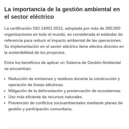
La importancia de la gestión ambiental en
el sector eléctrico
La certificación ISO 14001:2015, adoptada por más de 300,000
organizaciones en todo el mundo, es considerada el estándar de
referencia para reducir el impacto ambiental de las operaciones.
Su implementación en el sector eléctrico tiene efectos directos en
la sostenibilidad de los proyectos.
Entre los beneficios de aplicar un Sistema de Gestión Ambiental
se encuentran:
Reducción de emisiones y residuos durante la construcción y
operación de líneas eléctricas.
Mitigación de la deforestación y preservación de ecosistemas.
Uso más eficiente de recursos naturales.
Prevención de conflictos socioambientales mediante planes de
gestión y participación comunitaria.