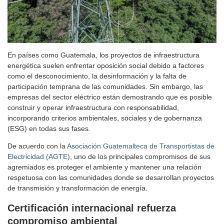
En países como Guatemala, los proyectos de infraestructura
energética suelen enfrentar oposición social debido a factores
como el desconocimiento, la desinformación y la falta de
participación temprana de las comunidades. Sin embargo, las
empresas del sector eléctrico están demostrando que es posible
construir y operar infraestructura con responsabilidad,
incorporando criterios ambientales, sociales y de gobernanza
(ESG) en todas sus fases.
De acuerdo con la
Asociación Guatemalteca de Transportistas de
Electricidad (AGTE)
, uno de los principales compromisos de sus
agremiados es proteger el ambiente y mantener una relación
respetuosa con las comunidades donde se desarrollan proyectos
de transmisión y transformación de energía.
Certificación internacional refuerza
compromiso ambiental