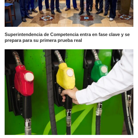
Superintendencia de Competencia entra en fase clave y se
prepara para su primera prueba real