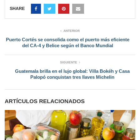
SHARE
ANTERIOR
Puerto Cortés se consolida como el puerto más eficiente
del CA-4 y Belice según el Banco Mundial
SIGUIENTE
Guatemala brilla en el lujo global: Villa Bokéh y Casa
Palopó conquistan tres llaves Michelin
ARTÍCULOS RELACIONADOS