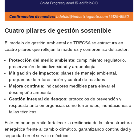
Cuatro pilares de gestión sostenible
El modelo de gestión ambiental de TRECSA se estructura en
cuatro pilares que reflejan la madurez y compromiso del sector:
Protección del medio ambiente
: cumplimiento regulatorio,
preservación de biodiversidad y arqueología.
Mitigación de impactos
: planes de manejo ambiental,
programas de reforestación y control de residuos.
Mejora continua
: indicadores medibles para elevar el
desempeño ambiental.
Gestión integral de riesgos
: protocolos de prevención y
respuesta ante emergencias como terremotos, inundaciones o
fallas técnicas.
Este enfoque permite fortalecer la resiliencia de la infraestructura
energética frente al cambio climático, garantizando continuidad y
seguridad en el servicio eléctrico.