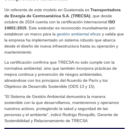
Un referente de este modelo en Guatemala es
Transportadora
de Energía de Centroamérica S.A. (TRECSA)
, que desde
octubre de 2024 cuenta con la certificación internacional
ISO
14001:2015
. Este estándar es reconocido mundialmente por
establecer un marco para la
gestión ambiental eficaz
y valida que
la empresa ha implementado un sistema robusto que abarca
desde el diseño de nueva infraestructura hasta su operación y
mantenimiento.
La certificación confirma que TRECSA no solo cumple con la
normativa ambiental, sino que también incorpora prácticas de
mejora continua y prevención de riesgos ambientales,
alineándose con los principios del Acuerdo de París y los
Objetivos de Desarrollo Sostenible (ODS 13 y 15).
“El Sistema de Gestión Ambiental demuestra la manera
sostenible con la que desarrollamos, mantenemos y operamos
nuestros activos, protegiendo la salud y seguridad de las
personas y el ambiente”, indicó Rodrigo Ronquillo, Gerente de
Sostenibilidad y Relacionamiento de TRECSA.