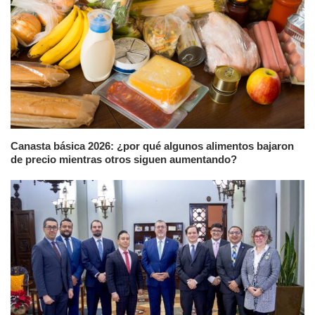
Canasta básica 2026: ¿por qué algunos alimentos bajaron
de precio mientras otros siguen aumentando?