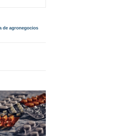
ia de agronegocios