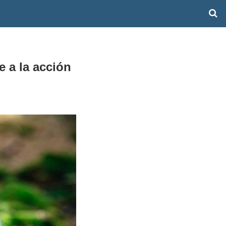
 a la acción