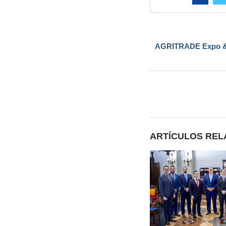
AGRITRADE Expo & Co
ARTÍCULOS RE