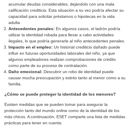
acumular deudas considerables, dejándolo con una mala
calificación crediticia. Esta situación a su vez podría afectar su
capacidad para solicitar préstamos o hipotecas en la vida
adulta.
Antecedentes penales:
En algunos casos, el ladrón podría
utilizar la identidad robada para llevar a cabo actividades
ilegales, lo que podría generarle al niño antecedentes penales.
Impacto en el empleo:
Un historial crediticio dañado puede
influir en futuras oportunidades laborales del niño, ya que
algunos empleadores realizan comprobaciones de crédito
como parte de su proceso de contratación.
Daño emocional:
Descubrir un robo de identidad puede
causar mucha preocupación y estrés tanto al menor como a su
familia.
¿Cómo se puede proteger la identidad de los menores?
Existen medidas que se pueden tomar para asegurar la
protección tanto del mundo online como de la identidad de los
más chicos. A continuación, ESET comparte una lista de medidas
prácticas para tener en cuenta: