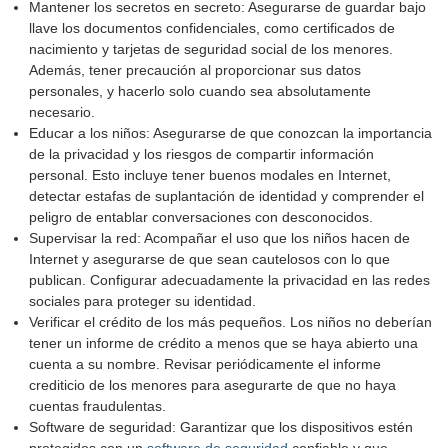
Mantener los secretos en secreto: Asegurarse de guardar bajo
llave los documentos confidenciales, como certificados de
nacimiento y tarjetas de seguridad social de los menores.
Además, tener precaución al proporcionar sus datos
personales, y hacerlo solo cuando sea absolutamente
necesario.
Educar a los niños: Asegurarse de que conozcan la importancia
de la privacidad y los riesgos de compartir información
personal. Esto incluye tener buenos modales en Internet,
detectar estafas de suplantación de identidad y comprender el
peligro de entablar conversaciones con desconocidos.
Supervisar la red: Acompañar el uso que los niños hacen de
Internet y asegurarse de que sean cautelosos con lo que
publican. Configurar adecuadamente la privacidad en las redes
sociales para proteger su identidad.
Verificar el crédito de los más pequeños. Los niños no deberían
tener un informe de crédito a menos que se haya abierto una
cuenta a su nombre. Revisar periódicamente el informe
crediticio de los menores para asegurarte de que no haya
cuentas fraudulentas.
Software de seguridad: Garantizar que los dispositivos estén