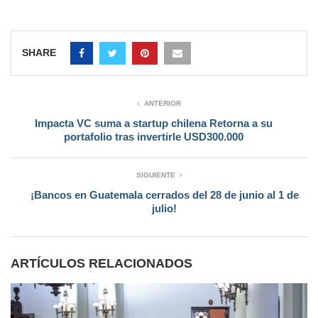
SHARE
ANTERIOR
Impacta VC suma a startup chilena Retorna a su
portafolio tras invertirle USD300.000
SIGUIENTE
¡Bancos en Guatemala cerrados del 28 de junio al 1 de
julio!
ARTÍCULOS RELACIONADOS