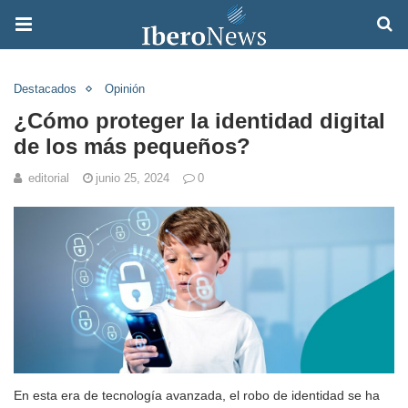
Destacados
Opinión
¿Cómo proteger la identidad digital
de los más pequeños?
editorial
junio 25, 2024
0
En esta era de tecnología avanzada, el robo de identidad se ha