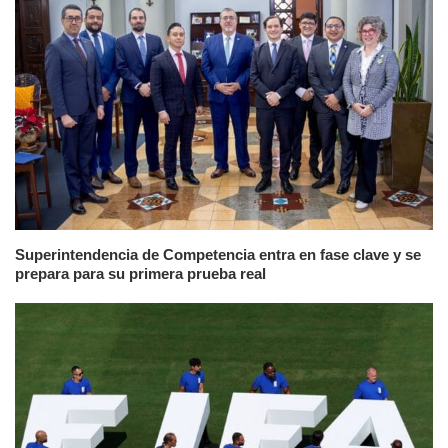
Superintendencia de Competencia entra en fase clave y se
prepara para su primera prueba real