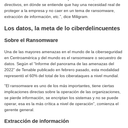
directivos, en dónde se entiende que hay una necesidad real de
proteger a la empresa y no caer en un tema de ransomware,
extracción de información, etc.”, dice Miligram.
Los datos, la meta de lo ciberdelincuentes
Sobre el Ransomware
Una de las mayores amenazas en el mundo de la ciberseguridad
en Centroamérica y del mundo es el ransomware o secuestro de
datos. Según el “Informe del panorama de las amenazas del
2022” de Tenable publicado en febrero pasado, esta modalidad
representó el 60% del total de los ciberataques a nivel mundial.
“El ransomware es uno de los más importantes, tiene ciertas
implicaciones directas sobre la operación de las organizaciones,
se pierde información, se encriptan los sistemas y no se puede
operar, esa es la más crítica a nivel de operación”, comienza el
gerente general.
Extracción de información