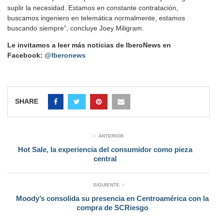
suplir la necesidad. Estamos en constante contratación,
buscamos ingeniero en telemática normalmente, estamos
buscando siempre”, concluye Joey Miligram.
Le invitamos a leer más noticias de IberoNews en
Facebook:
@Iberonews
SHARE
ANTERIOR
Hot Sale, la experiencia del consumidor como pieza
central
SIGUIENTE
Moody’s consolida su presencia en Centroamérica con la
compra de SCRiesgo