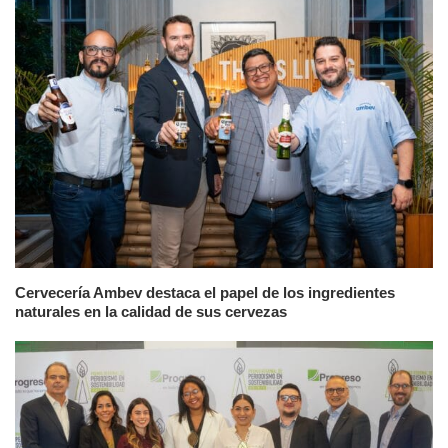
Cervecería Ambev destaca el papel de los ingredientes
naturales en la calidad de sus cervezas