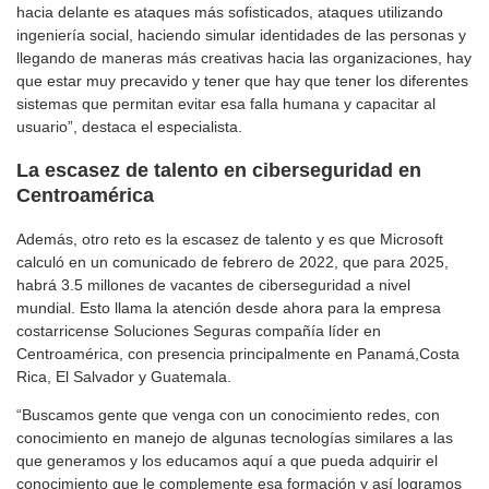
hacia delante es ataques más sofisticados, ataques utilizando
ingeniería social, haciendo simular identidades de las personas y
llegando de maneras más creativas hacia las organizaciones, hay
que estar muy precavido y tener que hay que tener los diferentes
sistemas que permitan evitar esa falla humana y capacitar al
usuario”, destaca el especialista.
La escasez de talento en ciberseguridad en
Centroamérica
Además, otro reto es la escasez de talento y es que Microsoft
calculó en un comunicado de febrero de 2022, que para 2025,
habrá 3.5 millones de vacantes de ciberseguridad a nivel
mundial. Esto llama la atención desde ahora para la empresa
costarricense Soluciones Seguras compañía líder en
Centroamérica, con presencia principalmente en Panamá,Costa
Rica, El Salvador y Guatemala.
“Buscamos gente que venga con un conocimiento redes, con
conocimiento en manejo de algunas tecnologías similares a las
que generamos y los educamos aquí a que pueda adquirir el
conocimiento que le complemente esa formación y así logramos