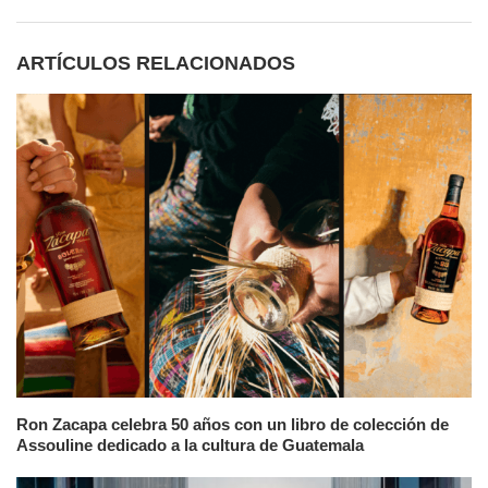
ARTÍCULOS RELACIONADOS
Ron Zacapa celebra 50 años con un libro de colección de
Assouline dedicado a la cultura de Guatemala