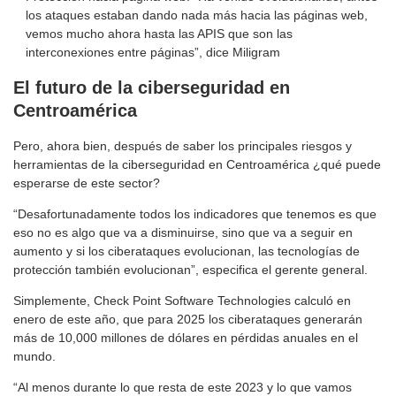
los ataques estaban dando nada más hacia las páginas web,
vemos mucho ahora hasta las APIS que son las
interconexiones entre páginas”, dice Miligram
El futuro de la ciberseguridad en
Centroamérica
Pero, ahora bien, después de saber los principales riesgos y
herramientas de la ciberseguridad en Centroamérica ¿qué puede
esperarse de este sector?
“Desafortunadamente todos los indicadores que tenemos es que
eso no es algo que va a disminuirse, sino que va a seguir en
aumento y si los ciberataques evolucionan, las tecnologías de
protección también evolucionan”, especifica el gerente general.
Simplemente, Check Point Software Technologies calculó en
enero de este año, que para 2025 los ciberataques generarán
más de 10,000 millones de dólares en pérdidas anuales en el
mundo.
“Al menos durante lo que resta de este 2023 y lo que vamos