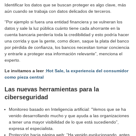
Identificar los datos que se buscan proteger es algo clave, más
aún cuando se trabaja con datos delicados de terceros.
“Por ejemplo si fuera una entidad financiera y se vulneran los
datos y sale la luz pública cuánto tiene cada ahorrante en la
cuenta bancaria perdería toda la credibilidad y esto podría hacer
una corrida y que la gente, como dicen, saque la plata del banco
por pérdida de confianza, los bancos necesitan tomar conciencia
y entrarle a proteger esa información relevante”, menciona el
experto.
Le invitamos a leer
:
Hot Sale, la experiencia del consumidor
como pieza central
Las nuevas herramientas para la
ciberseguridad
Monitoreo basado en Inteligencia artificial: “Vemos que se ha
venido desarrollando mucho y que ayuda a las organizaciones
a tener una mayor visibilidad de lo que está sucediendo”,
expresa el especialista.
Protección hacia página web: “Ha venido evolucionando, antes