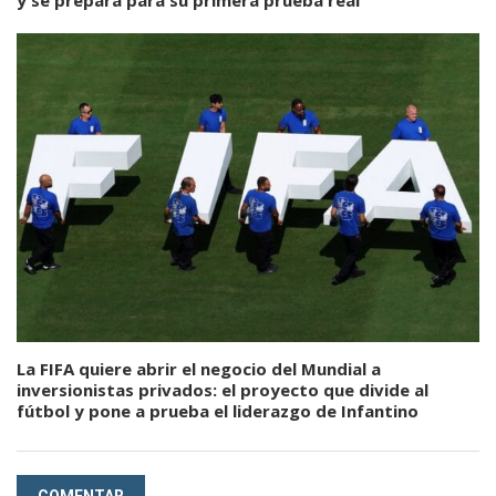
La FIFA quiere abrir el negocio del Mundial a
inversionistas privados: el proyecto que divide al
fútbol y pone a prueba el liderazgo de Infantino
COMENTAR