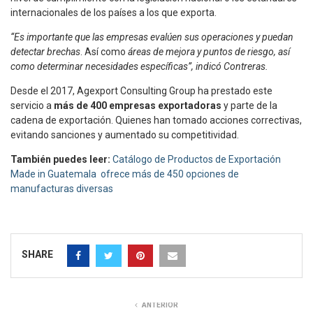
internacionales de los países a los que exporta.
“Es importante que las empresas evalúen sus operaciones y puedan
detectar brechas
. Así como
áreas de mejora y puntos de riesgo, así
como determinar necesidades específicas”, indicó Contreras.
Desde el 2017, Agexport Consulting Group ha prestado este
servicio a
más de 400 empresas exportadoras
y parte de la
cadena de exportación. Quienes han tomado acciones correctivas,
evitando sanciones y aumentado su competitividad.
También puedes leer:
Catálogo de Productos de Exportación
Made in Guatemala ofrece más de 450 opciones de
manufacturas diversas
SHARE
ANTERIOR