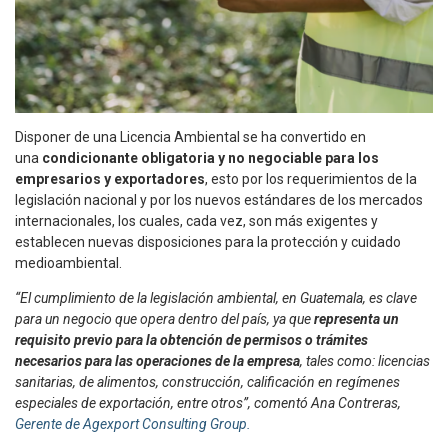
Disponer de una Licencia Ambiental se ha convertido en
una
condicionante obligatoria y no negociable para los
empresarios y exportadores
, esto por los requerimientos de la
legislación nacional y por los nuevos estándares de los mercados
internacionales, los cuales, cada vez, son más exigentes y
establecen nuevas disposiciones para la protección y cuidado
medioambiental.
“El cumplimiento de la legislación ambiental, en Guatemala, es clave
para un negocio que opera dentro del país, ya que
representa un
requisito previo para la obtención de permisos o trámites
necesarios para las operaciones de la empresa
, tales como: licencias
sanitarias, de alimentos, construcción, calificación en regímenes
especiales de exportación, entre otros”, comentó Ana Contreras,
Gerente de Agexport Consulting Group.