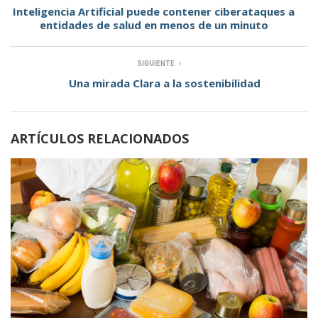
Inteligencia Artificial puede contener ciberataques a
entidades de salud en menos de un minuto
SIGUIENTE
Una mirada Clara a la sostenibilidad
ARTÍCULOS RELACIONADOS