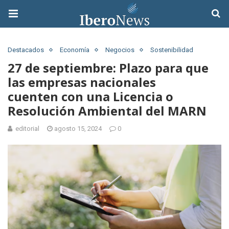
Destacados
Economía
Negocios
Sostenibilidad
27 de septiembre: Plazo para que
las empresas nacionales
cuenten con una Licencia o
Resolución Ambiental del MARN
editorial
agosto 15, 2024
0