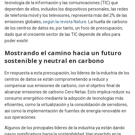
tecnología de la información y las comunicaciones (TIC) que
dependen de ellos, incluidos los dispositivos personales, las redes
de telefonía móvil y los televisores, representa más del 2% de las
emisiones globales,
según la revista Nature
. La huella de carbono
de los centros de datos es, por tanto, un foco de preocupación,
dado que el creciente sector de las TIC depende de ellos para
poder existir.
Mostrando el camino hacia un futuro
sostenible y neutral en carbono
En respuesta a esta preocupación, los líderes de la industria de los
centros de datos se están comprometiendo a reducir y
compensar sus emisiones de carbono, con el objetivo final de
alcanzar emisiones de carbono Cero Netas. Esto implica reducir su
consumo energético mediante la adopción de tecnologías más
eficientes, como la virtualización y la consolidación de servidores,
así como la implementación de fuentes de energía renovable en
sus operaciones.
Algunos de los principales líderes de la industria ya están dando
pasos significativos hacia la sostenibilidad. Han invertido en la