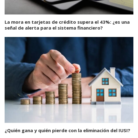
La mora en tarjetas de crédito supera el 43%: ¿es una
señal de alerta para el sistema financiero?
¿Quién gana y quién pierde con la eliminación del IUSI?