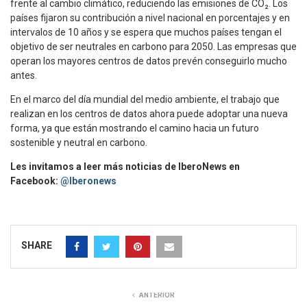
frente al cambio climático, reduciendo las emisiones de CO₂. Los
países fijaron su contribución a nivel nacional en porcentajes y en
intervalos de 10 años y se espera que muchos países tengan el
objetivo de ser neutrales en carbono para 2050. Las empresas que
operan los mayores centros de datos prevén conseguirlo mucho
antes.
En el marco del día mundial del medio ambiente, el trabajo que
realizan en los centros de datos ahora puede adoptar una nueva
forma, ya que están mostrando el camino hacia un futuro
sostenible y neutral en carbono.
Les invitamos a leer más noticias de IberoNews en
Facebook:
@Iberonews
SHARE
ANTERIOR