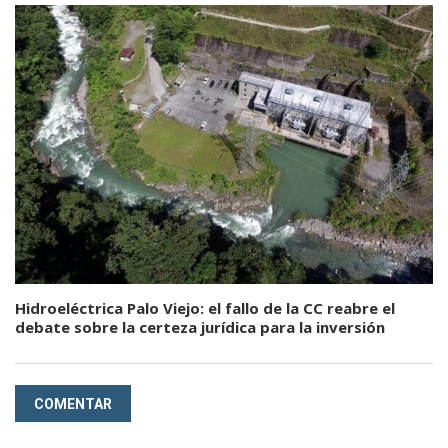
Hidroeléctrica Palo Viejo: el fallo de la CC reabre el
debate sobre la certeza jurídica para la inversión
COMENTAR