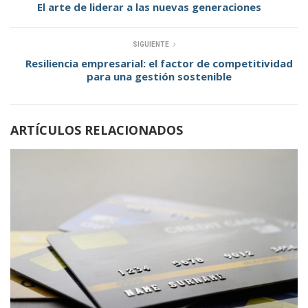
El arte de liderar a las nuevas generaciones
SIGUIENTE
Resiliencia empresarial: el factor de competitividad
para una gestión sostenible
ARTÍCULOS RELACIONADOS