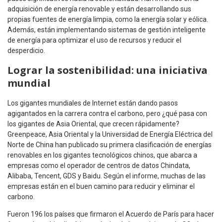
adquisición de energía renovable y están desarrollando sus
propias fuentes de energía limpia, como la energía solar y eólica.
Además, están implementando sistemas de gestión inteligente
de energía para optimizar el uso de recursos y reducir el
desperdicio.
Lograr la sostenibilidad: una iniciativa
mundial
Los gigantes mundiales de Internet están dando pasos
agigantados en la carrera contra el carbono, pero ¿qué pasa con
los gigantes de Asia Oriental, que crecen rápidamente?
Greenpeace, Asia Oriental y la Universidad de Energía Eléctrica del
Norte de China han publicado su primera clasificación de energías
renovables en los gigantes tecnológicos chinos, que abarca a
empresas como el operador de centros de datos Chindata,
Alibaba, Tencent, GDS y Baidu. Según el informe, muchas de las
empresas están en el buen camino para reducir y eliminar el
carbono.
Fueron 196 los países que firmaron el Acuerdo de París para hacer