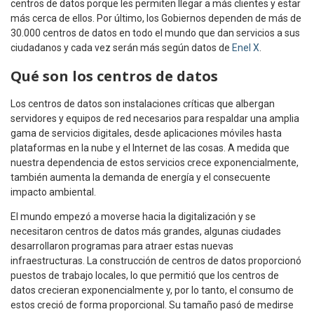
centros de datos porque les permiten llegar a más clientes y estar
más cerca de ellos. Por último, los Gobiernos dependen de más de
30.000 centros de datos en todo el mundo que dan servicios a sus
ciudadanos y cada vez serán más según datos de
Enel X
.
Qué son los centros de datos
Los centros de datos son instalaciones críticas que albergan
servidores y equipos de red necesarios para respaldar una amplia
gama de servicios digitales, desde aplicaciones móviles hasta
plataformas en la nube y el Internet de las cosas. A medida que
nuestra dependencia de estos servicios crece exponencialmente,
también aumenta la demanda de energía y el consecuente
impacto ambiental.
El mundo empezó a moverse hacia la digitalización y se
necesitaron centros de datos más grandes, algunas ciudades
desarrollaron programas para atraer estas nuevas
infraestructuras. La construcción de centros de datos proporcionó
puestos de trabajo locales, lo que permitió que los centros de
datos crecieran exponencialmente y, por lo tanto, el consumo de
estos creció de forma proporcional. Su tamaño pasó de medirse